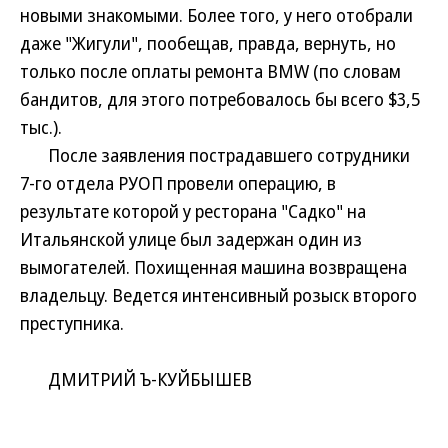
новыми знакомыми. Более того, у него отобрали
даже "Жигули", пообещав, правда, вернуть, но
только после оплаты ремонта BMW (по словам
бандитов, для этого потребовалось бы всего $3,5
тыс.).
После заявления пострадавшего сотрудники
7-го отдела РУОП провели операцию, в
результате которой у ресторана "Садко" на
Итальянской улице был задержан один из
вымогателей. Похищенная машина возвращена
владельцу. Ведется интенсивный розыск второго
преступника.
ДМИТРИЙ Ъ-КУЙБЫШЕВ