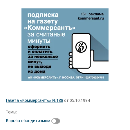
Газета «Коммерсантъ» №188
от 05.10.1994
Темы:
Борьба с бандитизмом