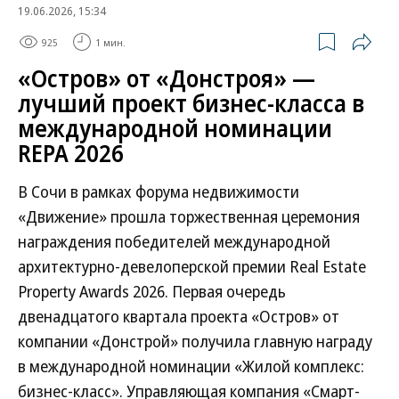
19.06.2026, 15:34
925
1 мин.
«Остров» от «Донстроя» —
лучший проект бизнес-класса в
международной номинации
REPA 2026
В Сочи в рамках форума недвижимости
«Движение» прошла торжественная церемония
награждения победителей международной
архитектурно-девелоперской премии Real Estate
Property Awards 2026. Первая очередь
двенадцатого квартала проекта «Остров» от
компании «Донстрой» получила главную награду
в международной номинации «Жилой комплекс:
бизнес-класс». Управляющая компания «Смарт-