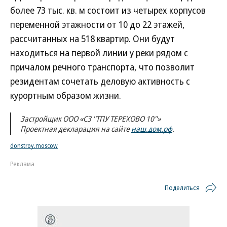
более 73 тыс. кв. м состоит из четырех корпусов
переменной этажности от 10 до 22 этажей,
рассчитанных на 518 квартир. Они будут
находиться на первой линии у реки рядом с
причалом речного транспорта, что позволит
резидентам сочетать деловую активность с
курортным образом жизни.
Застройщик ООО «СЗ ''ТПУ ТЕРЕХОВО 10''»
Проектная декларация на сайте
наш.дом.рф
.
donstroy.moscow
Реклама
Поделиться