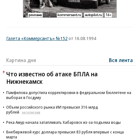
Газета «Коммерсантъ» №152
от 16.08.1994
Картина дня
Вся лента
Что известно об атаке БПЛА на
Нижнекамск
Памфилова допустила корректировки в федеральном бюллетене на
выборах в Госдуму
Объем российского рынка ИИ превысил 316 млрд
рублей
ЭКСКЛЮЗИВ
Река Амур начала затапливать Хабаровск из-за подъема воды
Внебиржевой курс доллара превысил 83 рубля впервые с конца
марта