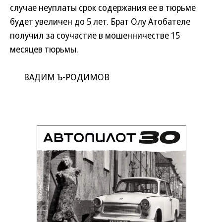
случае неуплаты срок содержания ее в тюрьме
будет увеличен до 5 лет. Брат Олу Атобателе
получил за соучастие в мошенничестве 15
месяцев тюрьмы.
ВАДИМ Ъ-РОДИМОВ