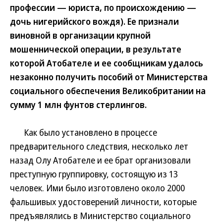
профессии — юриста, по происхождению —
дочь нигерийского вождя). Ее признали
виновной в организации крупной
мошеннической операции, в результате
которой Атобателе и ее сообщникам удалось
незаконно получить пособий от Министерства
социального обеспечения Великобритании на
сумму 1 млн фунтов стерлингов.
Как было установлено в процессе
предварительного следствия, несколько лет
назад Олу Атобателе и ее брат организовали
преступную группировку, состоящую из 13
человек. Ими было изготовлено около 2000
фальшивых удостоверений личности, которые
предъявлялись в Министерство социального