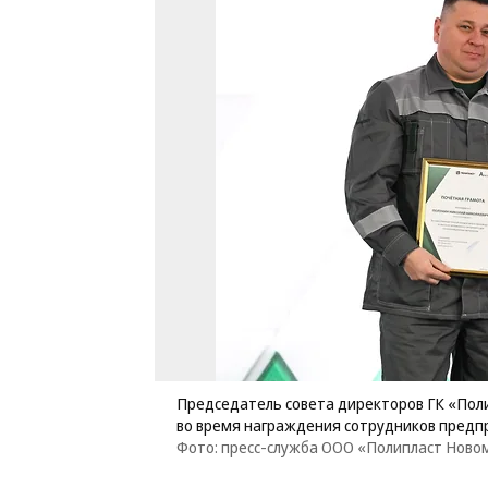
Председатель совета директоров ГК «Пол
во время награждения сотрудников предп
Фото: пресс-служба ООО «Полипласт Ново