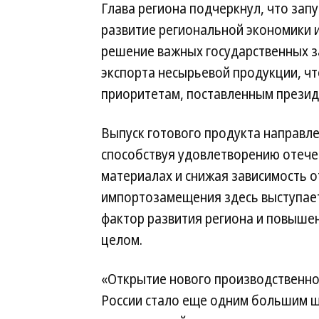
Глава региона подчеркнул, что запу
развитие региональной экономики и
решение важных государственных 
экспорта несырьевой продукции, чт
приоритетам, поставленным прези
Выпуск готового продукта направл
способствуя удовлетворению отече
материалах и снижая зависимость 
импортозамещения здесь выступает 
фактор развития региона и повыше
целом.
«Открытие нового производственн
России стало еще одним большим ша