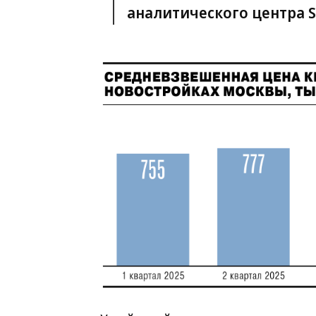
аналитического центра S