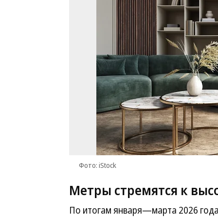
Фото: iStock
Метры стремятся к выс
По итогам января—марта 2026 года 