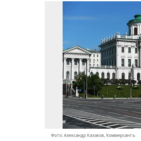
Фото: Александр Казаков, Коммерсантъ