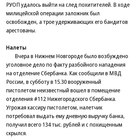
РУОП удалось выйти на след похитителей. В ходе
милицейской операции заложник был
освобожден, а трое удерживающих его бандитов
арестованы.
Налеты
Вчера в Нижнем Новгороде было возбуждено
уголовное дело по факту разбойного нападения
на отделение Сбербанка. Как сообщили в МВД
России, в субботу в 15.30 вооруженный
пистолетом неизвестный вошел в помещение
отделения #112 Нижегородского Сбербанка.
Угрожая кассиру пистолетом, налетчик
потребовал выдать ему дневную выручку банка,
получил всего 134 тыс. рублей и с похищенным
скрылся.