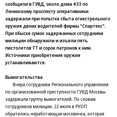
сообщили в ГУВД, около дома #33 по
Ленинскому проспекту оперативники
задержали при попытке сбыта огнестрельного
оружия двоих водителей фирмы "Спартекс".
При обыске сумок задержанных сотрудники
милиции обнаружили и изъяли пять
пистолетов ТТ и сорок патронов к ним.
Источники приобретения оружия
устанавливаются.
Вымогательства
Вчера сотрудники Регионального управления
по организованной преступности ГУВД Москвы
задержали группу вымогателей. По словам
сотрудников милиции, 22 июля в РУОП
обратилась неработающая москвичка, которая