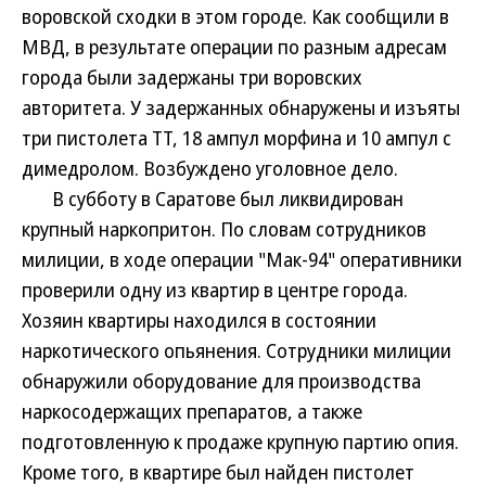
воровской сходки в этом городе. Как сообщили в
МВД, в результате операции по разным адресам
города были задержаны три воровских
авторитета. У задержанных обнаружены и изъяты
три пистолета ТТ, 18 ампул морфина и 10 ампул с
димедролом. Возбуждено уголовное дело.
В субботу в Саратове был ликвидирован
крупный наркопритон. По словам сотрудников
милиции, в ходе операции "Мак-94" оперативники
проверили одну из квартир в центре города.
Хозяин квартиры находился в состоянии
наркотического опьянения. Сотрудники милиции
обнаружили оборудование для производства
наркосодержащих препаратов, а также
подготовленную к продаже крупную партию опия.
Кроме того, в квартире был найден пистолет