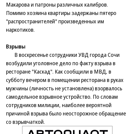
Макарова и патроны различных калибров.
Помимо хозяина квартиры задержаны пятеро
"распространителей" произведенных им
наркотиков.
Взрывы
В воскресенье сотрудники УВД города Сочи
возбудили уголовное дело по факту взрыва в
ресторане "Каскад". Как сообщили в МВД, в
субботу вечером в помещении ресторана в руках
мужчины (личность не установлена) взорвалось
самодельное взрывное устройство. По словам
сотрудников милиции, наиболее вероятной
причиной взрыва было неосторожное обращение
со взрывчаткой.