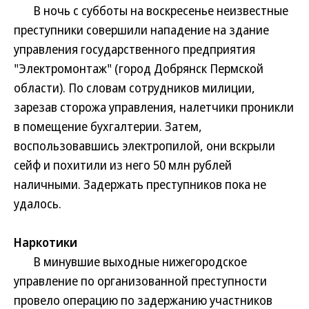
В ночь с субботы на воскресенье неизвестные
преступники совершили нападение на здание
управления государственного предприятия
"Электромонтаж" (город Добрянск Пермской
области). По словам сотрудников милиции,
зарезав сторожа управления, налетчики проникли
в помещение бухгалтерии. Затем,
воспользовавшись электропилой, они вскрыли
сейф и похитили из него 50 млн рублей
наличными. Задержать преступников пока не
удалось.
Наркотики
В минувшие выходные нижегородское
управление по организованной преступности
провело операцию по задержанию участников