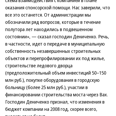
схема взаимодействия с компанией в плане
оказания спонсорской помощи. Нас заверили, что
все это останется. От администрации мы
обозначили ряд вопросов, которые в течение
полутора лет находились в подвешенном
состоянии», — сказал господин Дениченко. Речь,
в частности, идет о передаче в муниципальную
собственность незавершенных строительных
объектов и перепрофилировании их под жилье,
строительстве ледового дворца
(предположительный объем инвестиций 50–150
млн руб.), покупке оборудования в городскую
больницу (более 25 млн руб.), участии в
финансировании строительства моста через Вах.
Господин Дениченко признал, что изменения в
бюджет компании на 2008 год, скорее всего,