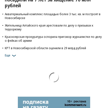
рублей
Акватермальный комплекс площадью более 3 тыс. кв. м построят в
Новосибирске
Жительницу Алтайского края арестовали по делу о призывах к
терроризму
Красноярская прокуратура оспорила приговор журналистке по делу
о фейках об армии
КРТ в Новосибирской области оценили в 29 млрд рублей
Еще