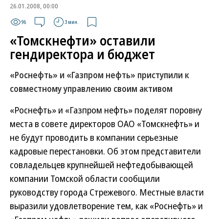
26.01.2008, 00:00
96
3 мин.
«Томскнефти» оставили
гендиректора и бюджет
«Роснефть» и «Газпром нефть» приступили к
совместному управлению своим активом
«Роснефть» и «Газпром нефть» поделят поровну
места в совете директоров ОАО «Томскнефть» и
не будут проводить в компании серьезные
кадровые перестановки. Об этом представители
совладельцев крупнейшей нефтедобывающей
компании Томской области сообщили
руководству города Стрежевого. Местные власти
выразили удовлетворение тем, как «Роснефть» и