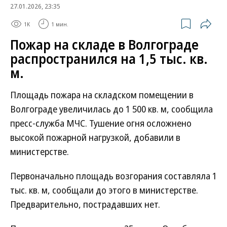
27.01.2026, 23:35
1K
1 мин.
Пожар на складе в Волгограде
распространился на 1,5 тыс. кв.
м.
Площадь пожара на складском помещении в
Волгограде увеличилась до 1 500 кв. м, сообщила
пресс-служба МЧС. Тушение огня осложнено
высокой пожарной нагрузкой, добавили в
министерстве.
Первоначально площадь возгорания составляла 1
тыс. кв. м, сообщали до этого в министерстве.
Предварительно, пострадавших нет.