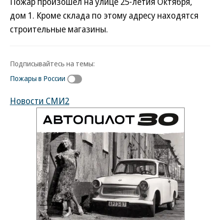
Пожар произошел на улице 25-летия Октября,
дом 1. Кроме склада по этому адресу находятся
строительные магазины.
Подписывайтесь на темы:
Пожары в России
Новости СМИ2