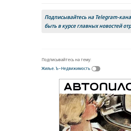
Подписывайтесь на Telegram-кан
быть в курсе главных новостей от
Подписывайтесь на тему:
Жилье. Ъ–Недвижимость