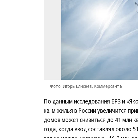
Фото: Игорь Елисеев, Коммерсантъ
По данным исследования ЕРЗ и «Яков
кв. м жилья в России увеличится п
домов может снизиться до 41 млн к
года, когда ввод составлял около 5