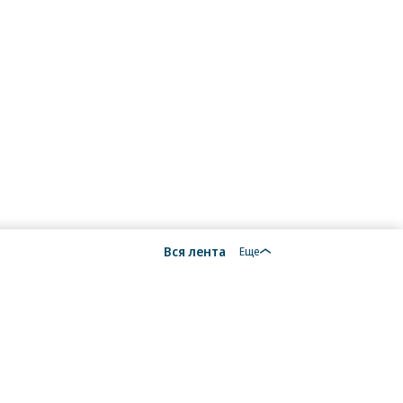
Вся лента
Еще