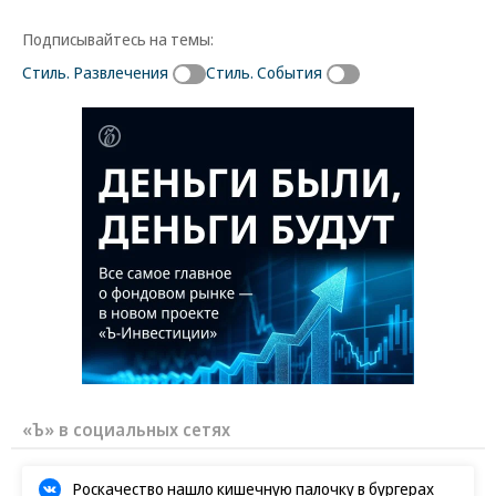
Подписывайтесь на темы:
Стиль. Развлечения
Стиль. События
«Ъ» в социальных сетях
Роскачество нашло кишечную палочку в бургерах