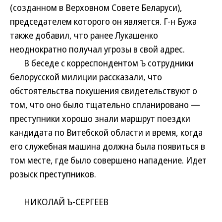
(созданном в Верховном Совете Беларуси),
председателем которого он является. Г-н Бужа
также добавил, что ранее Лукашенко
неоднократно получал угрозы в свой адрес.
В беседе с корреспондентом Ъ сотрудники
белорусской милиции рассказали, что
обстоятельства покушения свидетельствуют о
том, что оно было тщательно спланировано —
преступники хорошо знали маршрут поездки
кандидата по Витебской области и время, когда
его служебная машина должна была появиться в
том месте, где было совершено нападение. Идет
розыск преступников.
НИКОЛАЙ Ъ-СЕРГЕЕВ