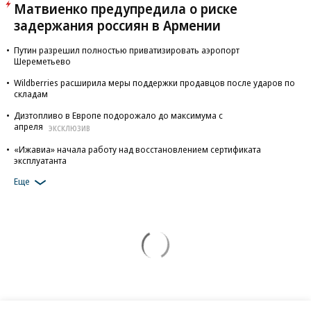
Матвиенко предупредила о риске
задержания россиян в Армении
Путин разрешил полностью приватизировать аэропорт
Шереметьево
Wildberries расширила меры поддержки продавцов после ударов по
складам
Дизтопливо в Европе подорожало до максимума с
апреля
ЭКСКЛЮЗИВ
«Ижавиа» начала работу над восстановлением сертификата
эксплуатанта
Еще