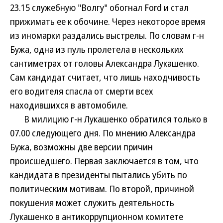
23.15 служебную "Волгу" обогнал Ford и стал
прижимать ее к обочине. Через некоторое время
из иномарки раздались выстрелы. По словам г-н
Бужа, одна из пуль пролетела в нескольких
сантиметрах от головы Александра Лукашенко.
Сам кандидат считает, что лишь находчивость
его водителя спасла от смерти всех
находившихся в автомобиле.
В милицию г-н Лукашенко обратился только в
07.00 следующего дня. По мнению Александра
Бужа, возможны две версии причин
происшедшего. Первая заключается в том, что
кандидата в президенты пытались убить по
политическим мотивам. По второй, причиной
покушения может служить деятельность
Лукашенко в антикоррупционном комитете