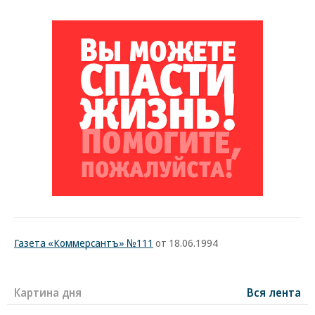
Газета «Коммерсантъ» №111
от 18.06.1994
Картина дня
Вся лента