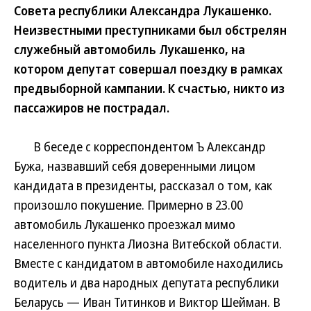
Совета республики Александра Лукашенко.
Неизвестными преступниками был обстрелян
служебный автомобиль Лукашенко, на
котором депутат совершал поездку в рамках
предвыборной кампании. К счастью, никто из
пассажиров не пострадал.
В беседе с корреспондентом Ъ Александр
Бужа, назвавший себя доверенными лицом
кандидата в президенты, рассказал о том, как
произошло покушение. Примерно в 23.00
автомобиль Лукашенко проезжал мимо
населенного пункта Лиозна Витебской области.
Вместе с кандидатом в автомобиле находились
водитель и два народных депутата республики
Беларусь — Иван Титинков и Виктор Шейман. В