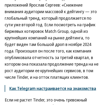
приложений Ярослав Сергеев: «Снижение
внимания аудитории массовой к дейтингу — это
глобальный тренд, который продолжается по
сути уже второй год. Если посмотреть на график
биржевых котировок Match Group, одной из
крупнейших компаний на рынке дейтинга, то
будет виден там большой дроп в ноябре 2024
года. Произошел он после того, как компания
опубликовала отчетность за третий квартал, в
котором она показала продолжение тренда на не
рост аудитории ее крупнейших сервисов, в том
числе Tinder, и на отток платящих клиентов.
Как Telegram настраивается на знакомства
Если не растет Tinder, это очень тревожный