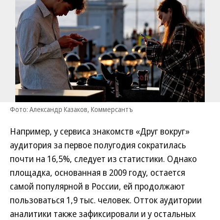
Фото: Александр Казаков, Коммерсантъ
Например, у сервиса знакомств «Друг вокруг»
аудитория за первое полугодия сократилась
почти на 16,5%, следует из статистики. Однако
площадка, основанная в 2009 году, остается
самой популярной в России, ей продолжают
пользоваться 1,9 тыс. человек. Отток аудитории
аналитики также зафиксировали и у остальных