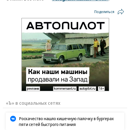
Поделиться
«Ъ» в социальных сетях
Роскачество нашло кишечную палочку в бургерах
пяти сетей быстрого питания