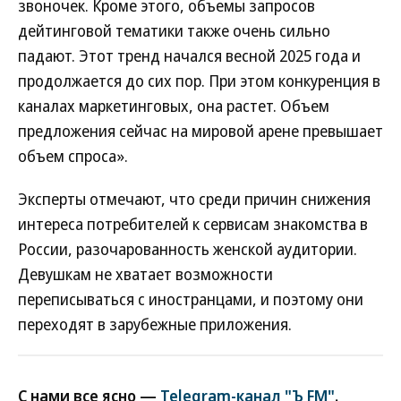
звоночек. Кроме этого, объемы запросов
дейтинговой тематики также очень сильно
падают. Этот тренд начался весной 2025 года и
продолжается до сих пор. При этом конкуренция в
каналах маркетинговых, она растет. Объем
предложения сейчас на мировой арене превышает
объем спроса».
Эксперты отмечают, что среди причин снижения
интереса потребителей к сервисам знакомства в
России, разочарованность женской аудитории.
Девушкам не хватает возможности
переписываться с иностранцами, и поэтому они
переходят в зарубежные приложения.
С нами все ясно —
Telegram-канал "Ъ FM"
.