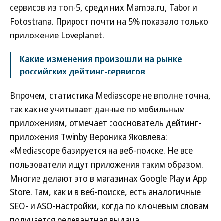
сервисов из топ-5, среди них Mamba.ru, Tabor и
Fotostrana. Прирост почти на 5% показало только
приложение Loveplanet.
Какие изменения произошли на рынке
российских дейтинг-сервисов
Впрочем, статистика Mediascope не вполне точна,
так как не учитывает данные по мобильным
приложениям, отмечает сооснователь дейтинг-
приложения Twinby Вероника Яковлева:
«Mediascope базируется на веб-поиске. Не все
пользователи ищут приложения таким образом.
Многие делают это в магазинах Google Play и App
Store. Там, как и в веб-поиске, есть аналогичные
SEO- и ASO-настройки, когда по ключевым словам
получается релевантная выдача.