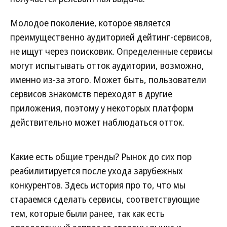
Молодое поколение, которое является
преимущественно аудиторией дейтинг-сервисов,
не ищут через поисковик. Определенные сервисы
могут испытывать отток аудитории, возможно,
именно из-за этого. Может быть, пользователи
сервисов знакомств переходят в другие
приложения, поэтому у некоторых платформ
действительно может наблюдаться отток.
Какие есть общие тренды? Рынок до сих пор
реабилитируется после ухода зарубежных
конкурентов. Здесь история про то, что мы
стараемся сделать сервисы, соответствующие
тем, которые были ранее, так как есть