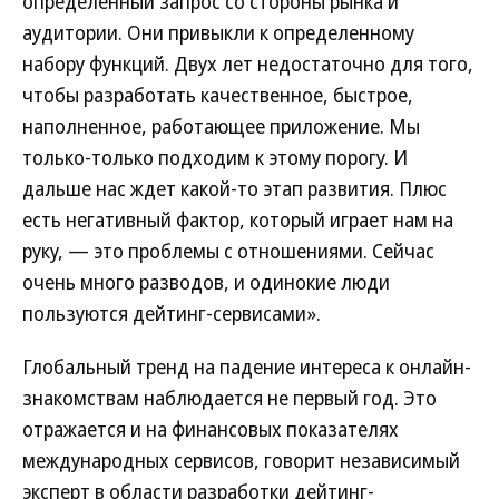
определенный запрос со стороны рынка и
аудитории. Они привыкли к определенному
набору функций. Двух лет недостаточно для того,
чтобы разработать качественное, быстрое,
наполненное, работающее приложение. Мы
только-только подходим к этому порогу. И
дальше нас ждет какой-то этап развития. Плюс
есть негативный фактор, который играет нам на
руку, — это проблемы с отношениями. Сейчас
очень много разводов, и одинокие люди
пользуются дейтинг-сервисами».
Глобальный тренд на падение интереса к онлайн-
знакомствам наблюдается не первый год. Это
отражается и на финансовых показателях
международных сервисов, говорит независимый
эксперт в области разработки дейтинг-