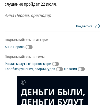
слушание пройдет 22 июля.
Анна Перова, Краснодар
Поделиться
Подписывайтесь на автора:
Анна Перова
Подписывайтесь на темы:
Разлив мазута в Черном море
Кораблекрушения, аварии судов
Экология