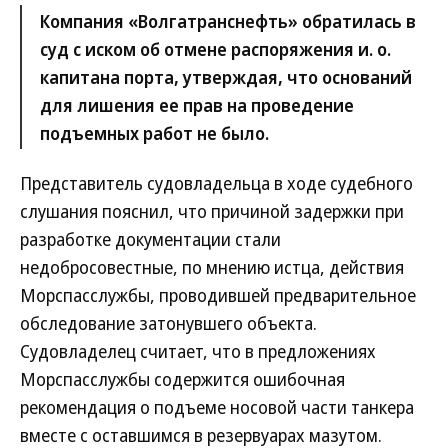
Компания «Волгатранснефть» обратилась в
суд с иском об отмене распоряжения и. о.
капитана порта, утверждая, что оснований
для лишения ее прав на проведение
подъемных работ не было.
Представитель судовладельца в ходе судебного
слушания пояснил, что причиной задержки при
разработке документации стали
недобросовестные, по мнению истца, действия
Морспасслужбы, проводившей предварительное
обследование затонувшего объекта.
Судовладелец считает, что в предложениях
Морспасслужбы содержится ошибочная
рекомендация о подъеме носовой части танкера
вместе с оставшимся в резервуарах мазутом.