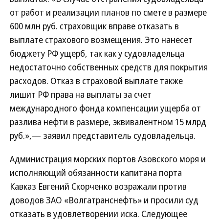
от работ и реализации планов по смете в размере
600 млн руб. страховщик вправе отказать в
выплате страхового возмещения. Это нанесет
бюджету РФ ущерб, так как у судовладельца
недостаточно собственных средств для покрытия
расходов. Отказ в страховой выплате также
лишит РФ права на выплаты за счет
международного фонда компенсации ущерба от
разлива нефти в размере, эквивалентном 15 млрд
руб.»,— заявил представитель судовладельца.
Администрация морских портов Азовского моря и
исполняющий обязанности капитана порта
Кавказ Евгений Скорченко возражали против
доводов ЗАО «Волгатранснефть» и просили суд
отказать в удовлетворении иска. Следующее