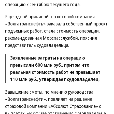
операцию к сентябрю текущего года.
Еще одной причиной, по которой компания
«Волгатранснефть» заказала собственный проект
подъемных работ, стала стоимость операции,
рекомендованная Морспасслужбой, пояснил
представитель судовладельца.
Заявленные затраты на операцию
превысили 600 млн руб., притом что
реальная стоимость работ не превышает
110 млн руб., утверждает судовладелец.
Завышение сметы, по мнению руководства
«Волгатранснефти», повлияет на решение
страховой компании «Абсолют Страхование» о
выплатах. «В случае отстранения судовладельца