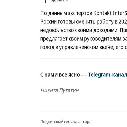
По данным экспертов Kontakt InterS
России готовы сменить работу в 202
недовольство своими доходами. Пр
предлагает своим руководителям з
голод в управлеченском звене, его
С нами все ясно —
Telegram-канал
Никита Путятин
Подписывайтесь на автора: