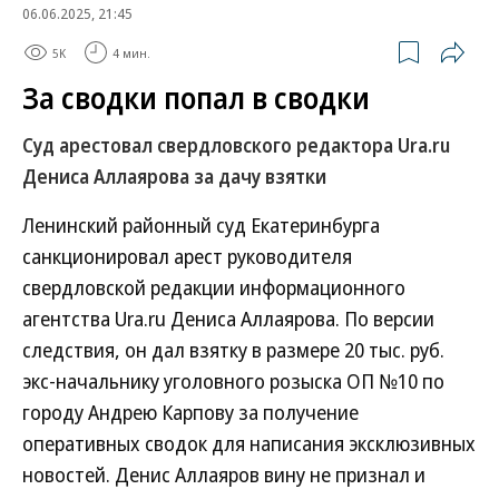
06.06.2025, 21:45
5K
4 мин.
За сводки попал в сводки
Суд арестовал свердловского редактора Ura.ru
Дениса Аллаярова за дачу взятки
Ленинский районный суд Екатеринбурга
санкционировал арест руководителя
свердловской редакции информационного
агентства Ura.ru Дениса Аллаярова. По версии
следствия, он дал взятку в размере 20 тыс. руб.
экс-начальнику уголовного розыска ОП №10 по
городу Андрею Карпову за получение
оперативных сводок для написания эксклюзивных
новостей. Денис Аллаяров вину не признал и