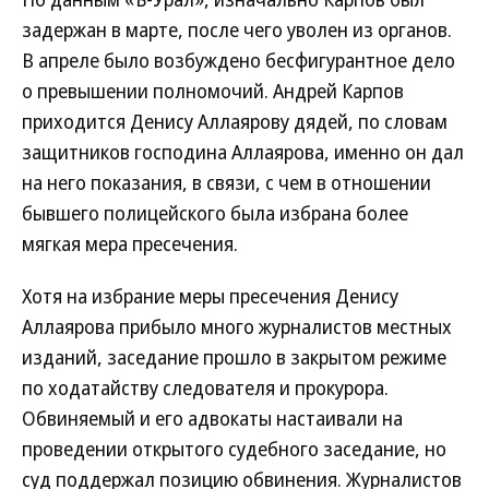
задержан в марте, после чего уволен из органов.
В апреле было возбуждено бесфигурантное дело
о превышении полномочий. Андрей Карпов
приходится Денису Аллаярову дядей, по словам
защитников господина Аллаярова, именно он дал
на него показания, в связи, с чем в отношении
бывшего полицейского была избрана более
мягкая мера пресечения.
Хотя на избрание меры пресечения Денису
Аллаярова прибыло много журналистов местных
изданий, заседание прошло в закрытом режиме
по ходатайству следователя и прокурора.
Обвиняемый и его адвокаты настаивали на
проведении открытого судебного заседание, но
суд поддержал позицию обвинения. Журналистов