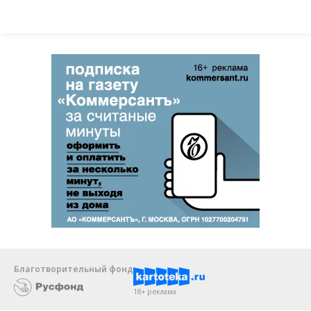
Благотворительный фонд
18+ реклама