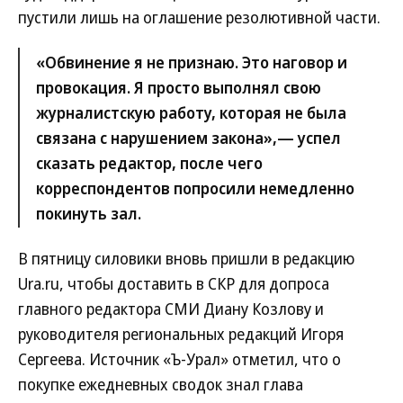
пустили лишь на оглашение резолютивной части.
«Обвинение я не признаю. Это наговор и
провокация. Я просто выполнял свою
журналистскую работу, которая не была
связана с нарушением закона»,— успел
сказать редактор, после чего
корреспондентов попросили немедленно
покинуть зал.
В пятницу силовики вновь пришли в редакцию
Ura.ru, чтобы доставить в СКР для допроса
главного редактора СМИ Диану Козлову и
руководителя региональных редакций Игоря
Сергеева. Источник «Ъ-Урал» отметил, что о
покупке ежедневных сводок знал глава