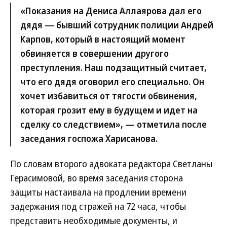
«Показания на Дениса Аллаярова дал его
дядя — бывший сотрудник полиции Андрей
Карпов, который в настоящий момент
обвиняется в совершении другого
преступления. Наш подзащитный считает,
что его дядя оговорил его специально. Он
хочет избавиться от тягости обвинения,
которая грозит ему в будущем и идет на
сделку со следствием», — отметила после
заседания госпожа Харисанова.
По словам второго адвоката редактора Светланы
Герасимовой, во время заседания сторона
защиты настаивала на продлении времени
задержания под стражей на 72 часа, чтобы
представить необходимые документы, и