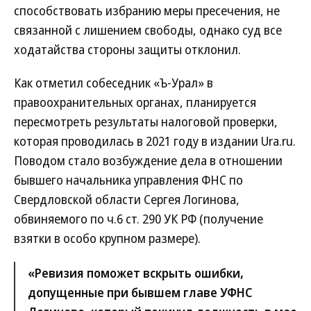
способствовать избранию меры пресечения, не
связанной с лишением свободы, однако суд все
ходатайства стороны защиты отклонил.
Как отметил собеседник «Ъ-Урал» в
правоохранительных органах, планируется
пересмотреть результаты налоговой проверки,
которая проводилась в 2021 году в издании Ura.ru.
Поводом стало возбуждение дела в отношении
бывшего начальника управления ФНС по
Свердловской области Сергея Логинова,
обвиняемого по ч.6 ст. 290 УК РФ (получение
взятки в особо крупном размере).
«Ревизия поможет вскрыть ошибки,
допущенные при бывшем главе УФНС