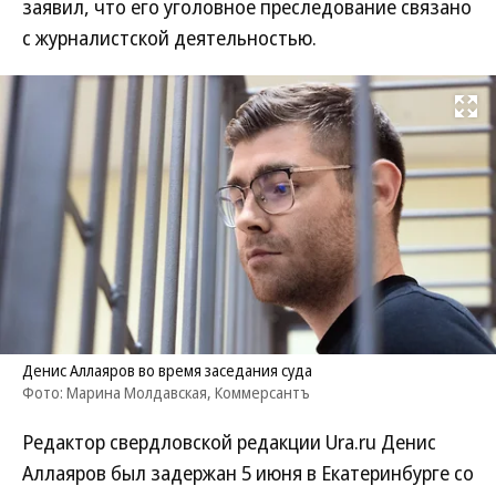
заявил, что его уголовное преследование связано
с журналистской деятельностью.
Развернуть на
Денис Аллаяров во время заседания суда
Фото: Марина Молдавская, Коммерсантъ
Редактор свердловской редакции Ura.ru Денис
Аллаяров был задержан 5 июня в Екатеринбурге со