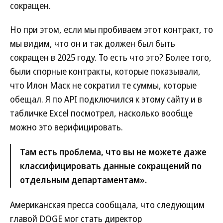
сокращен.
Но при этом, если мы пробиваем этот контракт, то
мы видим, что он и так должен был быть
сокращен в 2025 году. То есть что это? Более того,
были спорные контракты, которые показывали,
что Илон Маск не сократил те суммы, которые
обещал. Я по API подключился к этому сайту и в
табличке Excel посмотрел, насколько вообще
можно это верифицировать.
Там есть проблема, что вы не можете даже
классифицировать данные сокращений по
отдельным департаментам».
Американская пресса сообщала, что следующим
главой DOGE мог стать директор