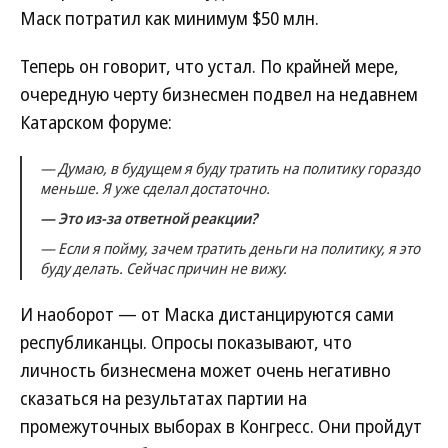
Маск потратил как минимум $50 млн.
Теперь он говорит, что устал. По крайней мере,
очередную черту бизнесмен подвел на недавнем
Катарском форуме:
— Думаю, в будущем я буду тратить на политику гораздо
меньше. Я уже сделал достаточно.
— Это из-за ответной реакции?
— Если я пойму, зачем тратить деньги на политику, я это
буду делать. Сейчас причин не вижу.
И наоборот — от Маска дистанцируются сами
республиканцы. Опросы показывают, что
личность бизнесмена может очень негативно
сказаться на результатах партии на
промежуточных выборах в Конгресс. Они пройдут