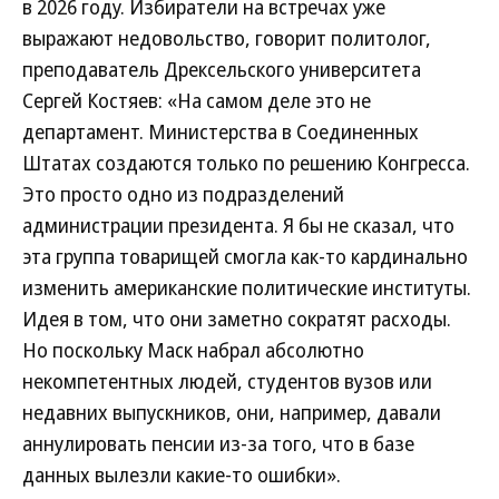
в 2026 году. Избиратели на встречах уже
выражают недовольство, говорит политолог,
преподаватель Дрексельского университета
Сергей Костяев: «На самом деле это не
департамент. Министерства в Соединенных
Штатах создаются только по решению Конгресса.
Это просто одно из подразделений
администрации президента. Я бы не сказал, что
эта группа товарищей смогла как-то кардинально
изменить американские политические институты.
Идея в том, что они заметно сократят расходы.
Но поскольку Маск набрал абсолютно
некомпетентных людей, студентов вузов или
недавних выпускников, они, например, давали
аннулировать пенсии из-за того, что в базе
данных вылезли какие-то ошибки».