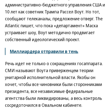
административно-бюджетного управления США и
10 лет как советник Трампа Рассел Воут. Но тот,
сообщают телеканалы, предложение отверг. The
Atlantic пишет, что пока «департамент» Маска
устраивает шоу, Воут методично продвигает
собственный идеологический проект.
Миллиардера отправили в тень
Речь идет не только о сокращениях госаппарата.
СМИ называют Воута приверженцем теории
унитарной исполнительной власти. Якобы он
хочет, чтобы все чиновники были сторонниками
президента, все независимые федеральные
агентства были ликвидированы, а весь контроль
сосредоточился в Овальном кабинете.