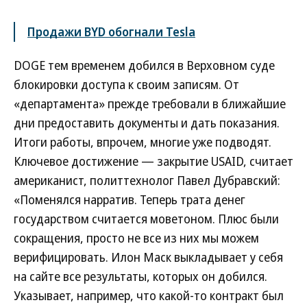
Продажи BYD обогнали Tesla
DOGE тем временем добился в Верховном суде
блокировки доступа к своим записям. От
«департамента» прежде требовали в ближайшие
дни предоставить документы и дать показания.
Итоги работы, впрочем, многие уже подводят.
Ключевое достижение — закрытие USAID, считает
американист, политтехнолог Павел Дубравский:
«Поменялся нарратив. Теперь трата денег
государством считается моветоном. Плюс были
сокращения, просто не все из них мы можем
верифицировать. Илон Маск выкладывает у себя
на сайте все результаты, которых он добился.
Указывает, например, что какой-то контракт был