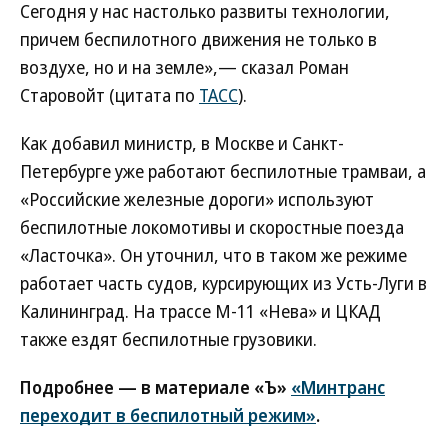
Сегодня у нас настолько развиты технологии,
причем беспилотного движения не только в
воздухе, но и на земле»,— сказал Роман
Старовойт (цитата по
ТАСС
).
Как добавил министр, в Москве и Санкт-
Петербурге уже работают беспилотные трамваи, а
«Российские железные дороги» используют
беспилотные локомотивы и скоростные поезда
«Ласточка». Он уточнил, что в таком же режиме
работает часть судов, курсирующих из Усть-Луги в
Калининград. На трассе М-11 «Нева» и ЦКАД
также ездят беспилотные грузовики.
Подробнее — в материале «Ъ»
«Минтранс
переходит в беспилотный режим»
.