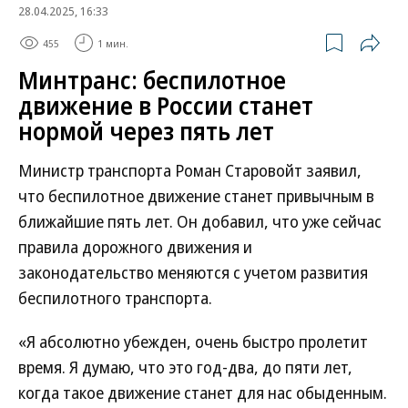
28.04.2025, 16:33
455
1 мин.
Минтранс: беспилотное
движение в России станет
нормой через пять лет
Министр транспорта Роман Старовойт заявил,
что беспилотное движение станет привычным в
ближайшие пять лет. Он добавил, что уже сейчас
правила дорожного движения и
законодательство меняются с учетом развития
беспилотного транспорта.
«Я абсолютно убежден, очень быстро пролетит
время. Я думаю, что это год-два, до пяти лет,
когда такое движение станет для нас обыденным.