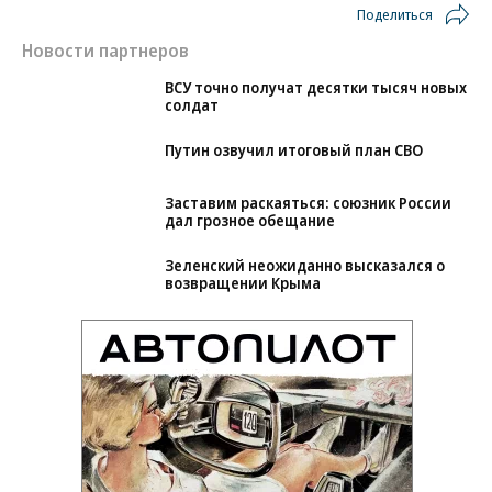
Поделиться
Новости партнеров
ВСУ точно получат десятки тысяч новых
солдат
Путин озвучил итоговый план СВО
Заставим раскаяться: союзник России
дал грозное обещание
Зеленский неожиданно высказался о
возвращении Крыма