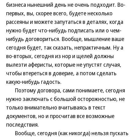
бизнеса нынешний день не очень подходит. Во-
первых, вы, скорее всего, будете несколько
рассеяны и можете запутаться в деталях, когда
нужно будет что-нибудь подписать или о чем-
нибудь договориться. Вообще, мышление ваше
сегодня будет, так сказать, непрактичным. Ну а
во-вторых, сегодня из нор и щелей должны
вылезти аферисты, которые не упустят случая,
чтобы втереться в доверие, а потом сделать
какую-нибудь гадость.
Поэтому договора, сами понимаете, сегодня
нужно заключать с большой осторожностью, не
только внимательно вчитываясь в текст
документов, но и просчитав все возможные
последствия.
Вообще, сегодня (как никогда) нельзя пускать