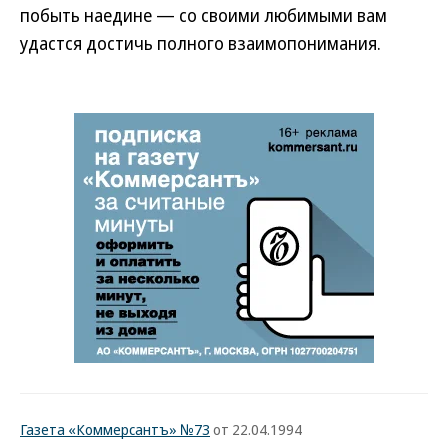
побыть наедине — со своими любимыми вам
удастся достичь полного взаимопонимания.
Газета «Коммерсантъ» №73
от 22.04.1994