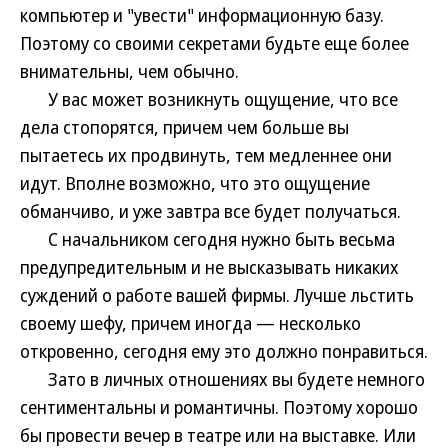
компьютер и "увести" информационную базу.
Поэтому со своими секретами будьте еще более
внимательны, чем обычно.
У вас может возникнуть ощущение, что все
дела стопорятся, причем чем больше вы
пытаетесь их продвинуть, тем медленнее они
идут. Вполне возможно, что это ощущение
обманчиво, и уже завтра все будет получаться.
С начальником сегодня нужно быть весьма
предупредительным и не высказывать никаких
суждений о работе вашей фирмы. Лучше льстить
своему шефу, причем иногда — несколько
откровенно, сегодня ему это должно понравиться.
Зато в личных отношениях вы будете немного
сентиментальны и романтичны. Поэтому хорошо
бы провести вечер в театре или на выставке. Или