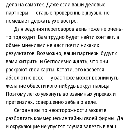
дела на самотек. Даже если ваши деловые
партнеры — старые проверенные друзья, не
помешает держать ухо востро.
Для ведения переговоров день тоже не очень-
то подходит. Вам трудно будет найти контакт, а
обмен мнениями не даст почти никаких
результатов. Возможно, ваши партнеры будут с
вами хитрить, и бесполезно ждать, что они
раскроют свои карты. Кстати, это касается
абсолютно всех — у вас тоже может возникнуть
желание обвести кого-нибудь вокруг пальца.
Поэтому легко увязнуть во взаимных упреках и
претензиях, совершенно забыв о деле.
Сегодня вы по неосторожности можете
разболтать коммерческие тайны своей фирмы. Да
и окружающие не упустят случая залезть в ваш