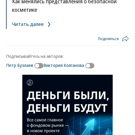
Как менялись представления о безопасной
косметике
Читать далее
Поделиться
Подписывайтесь на авторов:
Петр Бузлаев
Виктория Колганова