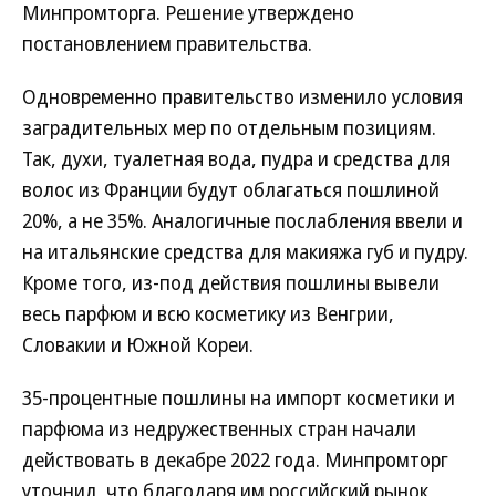
Минпромторга. Решение утверждено
постановлением правительства.
Одновременно правительство изменило условия
заградительных мер по отдельным позициям.
Так, духи, туалетная вода, пудра и средства для
волос из Франции будут облагаться пошлиной
20%, а не 35%. Аналогичные послабления ввели и
на итальянские средства для макияжа губ и пудру.
Кроме того, из-под действия пошлины вывели
весь парфюм и всю косметику из Венгрии,
Словакии и Южной Кореи.
35-процентные пошлины на импорт косметики и
парфюма из недружественных стран начали
действовать в декабре 2022 года. Минпромторг
уточнил, что благодаря им российский рынок