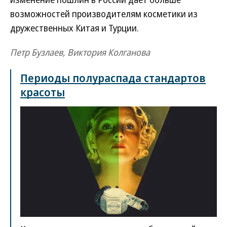
возможностей производителям косметики из
дружественных Китая и Турции.
Петр Бузлаев, Виктория Колганова
Периоды полураспада стандартов
красоты