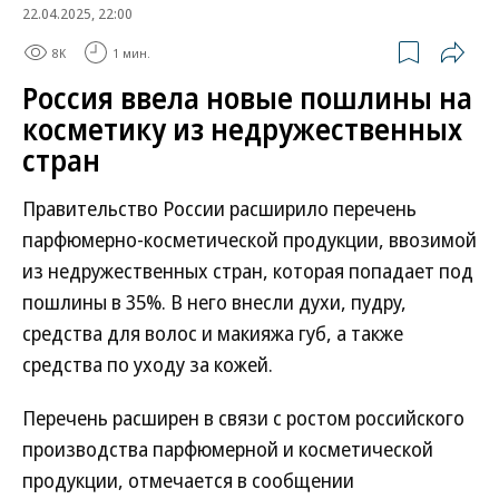
22.04.2025, 22:00
8K
1 мин.
Россия ввела новые пошлины на
косметику из недружественных
стран
Правительство России расширило перечень
парфюмерно-косметической продукции, ввозимой
из недружественных стран, которая попадает под
пошлины в 35%. В него внесли духи, пудру,
средства для волос и макияжа губ, а также
средства по уходу за кожей.
Перечень расширен в связи с ростом российского
производства парфюмерной и косметической
продукции, отмечается в сообщении