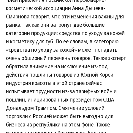
косметической ассоциации Анна Дычева-
Смирнова говорит, что эти изменения важны для
рынка, так как они затронут две большие
категории продукции: средства по уходу за кожей
и косметику для губ. По ее словам, в категорию
«средства по уходу за кожей» может попадать
очень обширный перечень товаров. Также эксперт
обратила внимание на исключение из-под
действия пошлины товаров из Южной Кореи:
индустрия красоты в этой стране сейчас
испытывает трудности из-за тарифных войн и
пошлин, инициированных президентом США
Дональдом Трампом. Смягчение условий
торговли с Россией может быть выгодно для
бизнеса из республики на этом фоне. Также
изменение пошлин в России дает больше