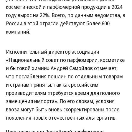
косметической и парфюмерной продукции в 2024
году вырос на 22%. Всего, по данным ведомства, в
России в этой отрасли действуют более 600
компаний.
Исполнительный директор ассоциации
«Национальный совет по парфюмерии, косметике
и бытовой химии» Андрей Самойлов отмечает,
что послабления пошлин по отдельным товарам
и странам приняты, так как российским
производителям «требуется время для полного
замещения импорта». По его словам, условия
ввоза могут быть вновь скорректированы после
появления новых отечественных альтернатив.
Член правления Российской парфюмерно-