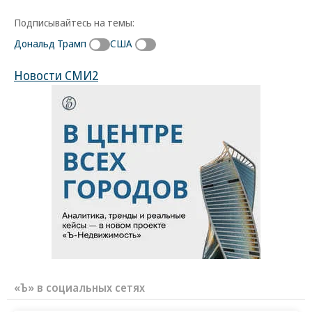
Подписывайтесь на темы:
Дональд Трамп
США
Новости СМИ2
«Ъ» в социальных сетях