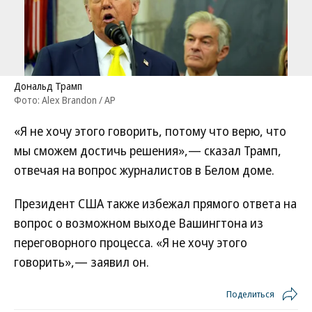
Дональд Трамп
Фото: Alex Brandon / AP
«Я не хочу этого говорить, потому что верю, что
мы сможем достичь решения»,— сказал Трамп,
отвечая на вопрос журналистов в Белом доме.
Президент США также избежал прямого ответа на
вопрос о возможном выходе Вашингтона из
переговорного процесса. «Я не хочу этого
говорить»,— заявил он.
Поделиться