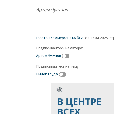
Артем Чугунов
Газета «Коммерсантъ» №70
от 17.04.2025, стр
Подписывайтесь на автора:
Артем Чугунов
Подписывайтесь на тему:
Рынок труда