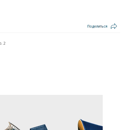
Поделиться
. 2