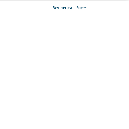
Вся лента
Еще