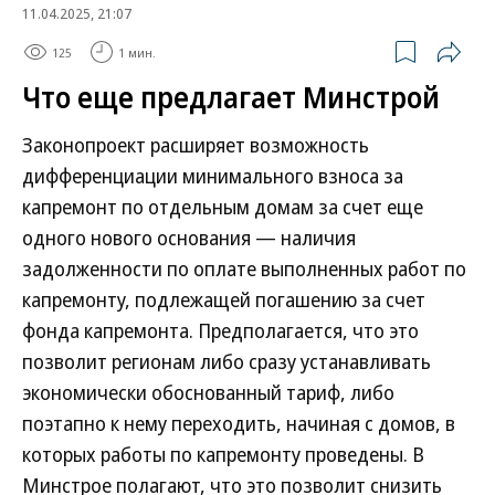
11.04.2025, 21:07
125
1 мин.
Что еще предлагает Минстрой
Законопроект расширяет возможность
дифференциации минимального взноса за
капремонт по отдельным домам за счет еще
одного нового основания — наличия
задолженности по оплате выполненных работ по
капремонту, подлежащей погашению за счет
фонда капремонта. Предполагается, что это
позволит регионам либо сразу устанавливать
экономически обоснованный тариф, либо
поэтапно к нему переходить, начиная с домов, в
которых работы по капремонту проведены. В
Минстрое полагают, что это позволит снизить