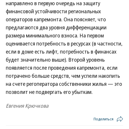
направлено в первую очередь на защиту
финансовой устойчивости региональных
операторов капремонта. Она поясняет, что
предлагаются два уровня дифференциации
размера минимального взноса. На первом
оценивается потребность в ресурсах (в частности,
если в доме есть лифт, потребность в финансах
будет значительно выше). Второй уровень
появляется после проведения капремонта, если
потрачено больше средств, чем успели накопить
на счете регоператора собственники жилья — это
позволит не подвергать его убыткам.
Евгения Крючкова
Поделиться