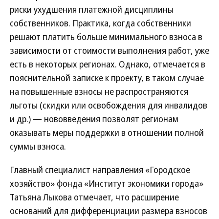
риски ухудшения платежной дисциплины
собственников. Практика, когда собственники
решают платить больше минимального взноса в
зависимости от стоимости выполнения работ, уже
есть в некоторых регионах. Однако, отмечается в
пояснительной записке к проекту, в таком случае
на повышенные взносы не распространяются
льготы (скидки или освобождения для инвалидов
и др.) — нововведения позволят регионам
оказывать меры поддержки в отношении полной
суммы взноса.
Главный специалист направления «Городское
хозяйство» фонда «Институт экономики города»
Татьяна Лыкова отмечает, что расширение
оснований для дифференциации размера взносов