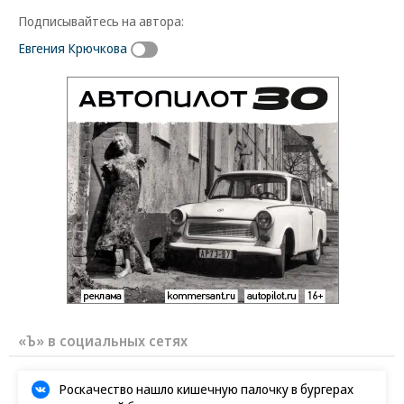
Подписывайтесь на автора:
Евгения Крючкова
«Ъ» в социальных сетях
Роскачество нашло кишечную палочку в бургерах