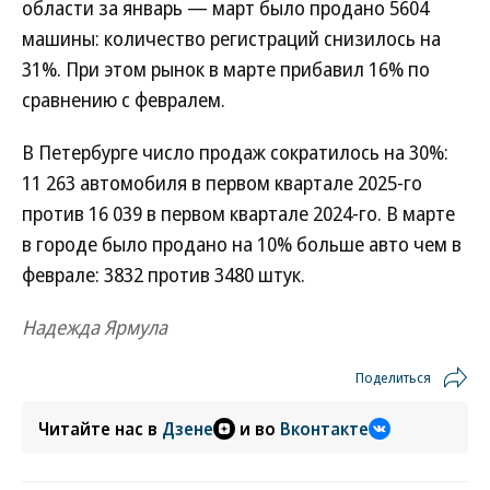
области за январь — март было продано 5604
машины: количество регистраций снизилось на
31%. При этом рынок в марте прибавил 16% по
сравнению с февралем.
В Петербурге число продаж сократилось на 30%:
11 263 автомобиля в первом квартале 2025-го
против 16 039 в первом квартале 2024-го. В марте
в городе было продано на 10% больше авто чем в
феврале: 3832 против 3480 штук.
Надежда Ярмула
Поделиться
Читайте нас в
Дзене
и во
Вконтакте