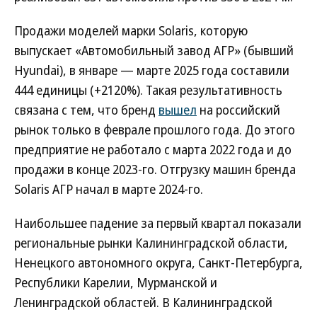
Продажи моделей марки Solaris, которую
выпускает «Автомобильный завод АГР» (бывший
Hyundai), в январе — марте 2025 года составили
444 единицы (+2120%). Такая результативность
связана с тем, что бренд
вышел
на российский
рынок только в феврале прошлого года. До этого
предприятие не работало с марта 2022 года и до
продажи в конце 2023-го. Отгрузку машин бренда
Solaris АГР начал в марте 2024-го.
Наибольшее падение за первый квартал показали
региональные рынки Калининградской области,
Ненецкого автономного округа, Санкт-Петербурга,
Республики Карелии, Мурманской и
Ленинградской областей. В Калининградской