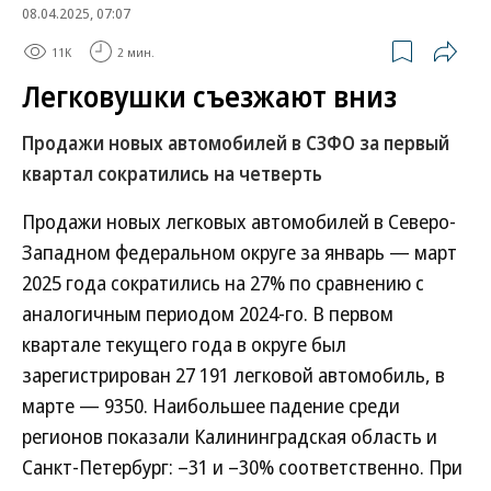
08.04.2025, 07:07
11K
2 мин.
Легковушки съезжают вниз
Продажи новых автомобилей в СЗФО за первый
квартал сократились на четверть
Продажи новых легковых автомобилей в Северо-
Западном федеральном округе за январь — март
2025 года сократились на 27% по сравнению с
аналогичным периодом 2024-го. В первом
квартале текущего года в округе был
зарегистрирован 27 191 легковой автомобиль, в
марте — 9350. Наибольшее падение среди
регионов показали Калининградская область и
Санкт-Петербург: –31 и –30% соответственно. При