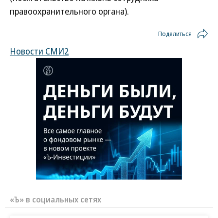
правоохранительного органа).
Поделиться
Новости СМИ2
«Ъ» в социальных сетях