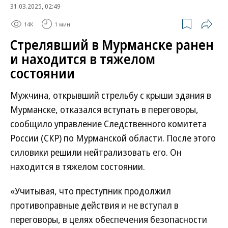
31.03.2025, 02:49
14K
1 мин.
Стрелявший в Мурманске ранен
и находится в тяжелом
состоянии
Мужчина, открывший стрельбу с крыши здания в
Мурманске, отказался вступать в переговоры,
сообщило управление Следственного комитета
России (СКР) по Мурманской области. После этого
силовики решили нейтрализовать его. Он
находится в тяжелом состоянии.
«Учитывая, что преступник продолжил
противоправные действия и не вступал в
переговоры, в целях обеспечения безопасности