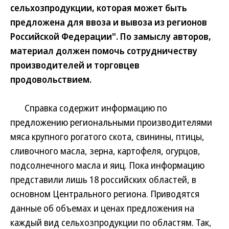
сельхозпродукции, которая может быть
предложена для ввоза и вывоза из регионов
Российской Федерации". По замыслу авторов,
материал должен помочь сотрудничеству
производителей и торговцев
продовольствием.
Справка содержит информацию по
предложению региональными производителями
мяса крупного рогатого скота, свинины, птицы,
сливочного масла, зерна, картофеля, огурцов,
подсолнечного масла и яиц. Пока информацию
представили лишь 18 российских областей, в
основном Центрального региона. Приводятся
данные об объемах и ценах предложения на
каждый вид сельхозпродукции по областям. Так,