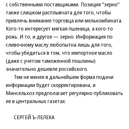
с собственными поставщиками. Позиция "зерно"
также слишком расплывчата для того, чтобы
привлечь внимание торговца или мелькомбината.
Кого-то интересует мягкая пшеница, а кого-то
рожь. И то, и другое — зерно. Информация по
сливочному маслу любопытна лишь для того,
чтобы убедиться в том, что импортное масло
(даже с учетом таможенной пошлины)
значительно дешевле российского.
Тем не менее в дальнейшем форма подачи
информации будет скорректирована, и
Минсельхоз предполагает регулярно публиковать
ее в центральных газетах.
СЕРГЕЙ Ъ-ЛЕЛЕКА