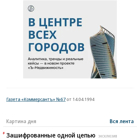
Газета «Коммерсантъ» №67
от 14.04.1994
Картина дня
Вся лента
Зашифрованные одной цепью
ЭКСКЛЮЗИВ