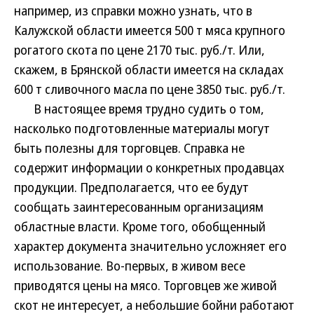
например, из справки можно узнать, что в
Калужской области имеется 500 т мяса крупного
рогатого скота по цене 2170 тыс. руб./т. Или,
скажем, в Брянской области имеется на складах
600 т сливочного масла по цене 3850 тыс. руб./т.
В настоящее время трудно судить о том,
насколько подготовленные материалы могут
быть полезны для торговцев. Справка не
содержит информации о конкретных продавцах
продукции. Предполагается, что ее будут
сообщать заинтересованным организациям
областные власти. Кроме того, обобщенный
характер документа значительно усложняет его
использование. Во-первых, в живом весе
приводятся цены на мясо. Торговцев же живой
скот не интересует, а небольшие бойни работают