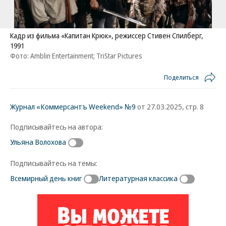
Кадр из фильма «Капитан Крюк», режиссер Стивен Спилберг,
1991
Фото: Amblin Entertainment; TriStar Pictures
Поделиться
Журнал «Коммерсантъ Weekend» №9
от 27.03.2025, стр. 8
Подписывайтесь на автора:
Ульяна Волохова
Подписывайтесь на темы:
Всемирный день книг
Литературная классика