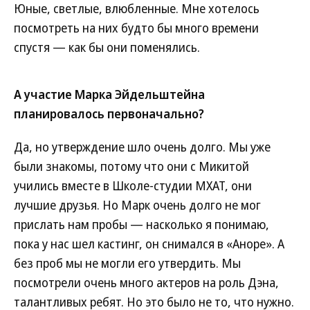
Юные, светлые, влюбленные. Мне хотелось
посмотреть на них будто бы много времени
спустя — как бы они поменялись.
А участие Марка Эйдельштейна
планировалось первоначально?
Да, но утверждение шло очень долго. Мы уже
были знакомы, потому что они с Микитой
учились вместе в Школе-студии МХАТ, они
лучшие друзья. Но Марк очень долго не мог
прислать нам пробы — насколько я понимаю,
пока у нас шел кастинг, он снимался в «Аноре». А
без проб мы не могли его утвердить. Мы
посмотрели очень много актеров на роль Дэна,
талантливых ребят. Но это было не то, что нужно.