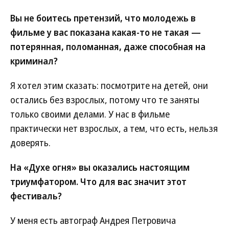
Вы не боитесь претензий, что молодежь в
фильме у вас показана какая-то не такая —
потерянная, поломанная, даже способная на
криминал?
Я хотел этим сказать: посмотрите на детей, они
остались без взрослых, потому что те заняты
только своими делами. У нас в фильме
практически нет взрослых, а тем, что есть, нельзя
доверять.
На «Духе огня» вы оказались настоящим
триумфатором. Что для вас значит этот
фестиваль?
У меня есть автограф Андрея Петровича