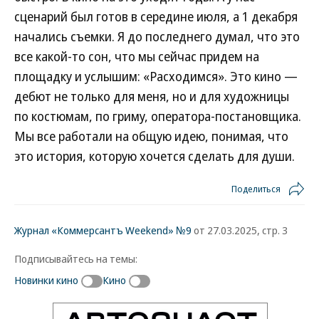
сценарий был готов в середине июля, а 1 декабря
начались съемки. Я до последнего думал, что это
все какой-то сон, что мы сейчас придем на
площадку и услышим: «Расходимся». Это кино —
дебют не только для меня, но и для художницы
по костюмам, по гриму, оператора-постановщика.
Мы все работали на общую идею, понимая, что
это история, которую хочется сделать для души.
Поделиться
Журнал «Коммерсантъ Weekend» №9
от 27.03.2025, стр. 3
Подписывайтесь на темы:
Новинки кино
Кино