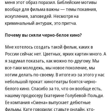
меня этот образ поразил. Библейские мотивы
вообще для фильма важны — темы покаяния,
искупления, заповедей. Несмотря на
криминальный антураж, это притча.
Почему вы сняли черно-белое кино?
Мне хотелось создать такой фильм, каких в
России сейчас нет. Цветных, ярких картин много. А
я задумал показать, как можно по-другому. Мы
все-таки молодежь, мы новое поколение, мы
хотим делать по-своему. В итоге из-за этого у нас
небольшой прокат: кинотеатры боятся черно-
белого кино. Спасибо за то, что он вообще есть,
нашему продюсеру Екатерине Голубевой-Польди.
Ее компания «Смена» выпускает дебютные
фильмы. Кате говорили: ставьте онлайн, кто-