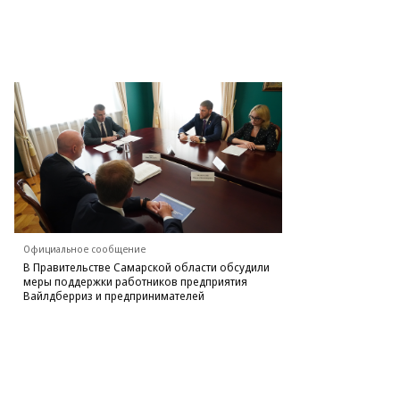
Официальное сообщение
В Правительстве Самарской области обсудили
меры поддержки работников предприятия
Вайлдберриз и предпринимателей