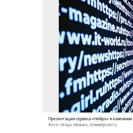
Презентация сервиса «Нейро» в компании
Фото: Игорь Иванко, Коммерсантъ