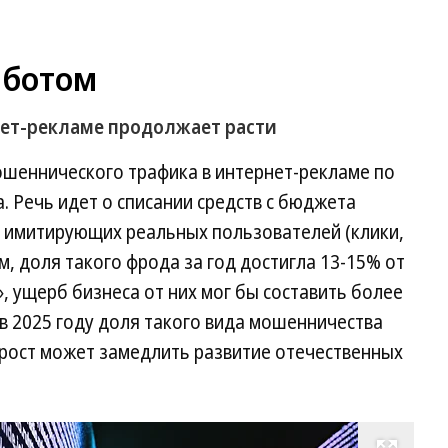
 ботом
ет-рекламе продолжает расти
шеннического трафика в интернет-рекламе по
а. Речь идет о списании средств с бюджета
, имитирующих реальных пользователей (клики,
ам, доля такого фрода за год достигла 13-15% от
», ущерб бизнеса от них мог бы составить более
 в 2025 году доля такого вида мошенничества
 рост может замедлить развитие отечественных