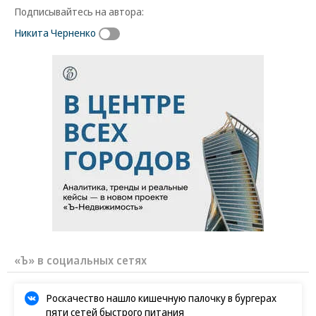
Подписывайтесь на автора:
Никита Черненко
«Ъ» в социальных сетях
Роскачество нашло кишечную палочку в бургерах
пяти сетей быстрого питания