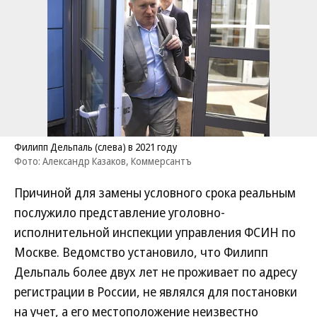
Филипп Дельпаль (слева) в 2021 году
Фото: Александр Казаков, Коммерсантъ
Причиной для замены условного срока реальным
послужило представление уголовно-
исполнительной инспекции управления ФСИН по
Москве. Ведомство установило, что Филипп
Дельпаль более двух лет не проживает по адресу
регистрации в России, не являлся для постановки
на учет, а его местоположение неизвестно