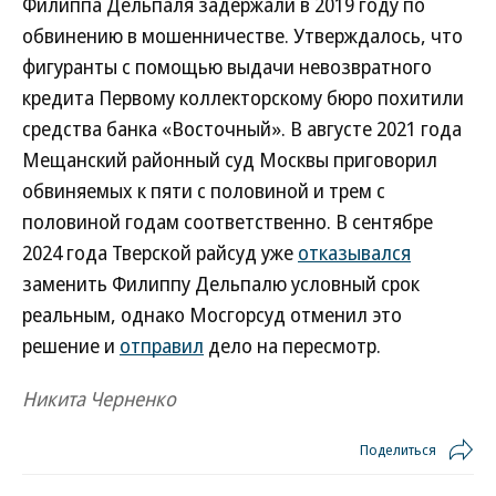
Филиппа Дельпаля задержали в 2019 году по
обвинению в мошенничестве. Утверждалось, что
фигуранты с помощью выдачи невозвратного
кредита Первому коллекторскому бюро похитили
средства банка «Восточный». В августе 2021 года
Мещанский районный суд Москвы приговорил
обвиняемых к пяти с половиной и трем с
половиной годам соответственно. В сентябре
2024 года Тверской райсуд уже
отказывался
заменить Филиппу Дельпалю условный срок
реальным, однако Мосгорсуд отменил это
решение и
отправил
дело на пересмотр.
Никита Черненко
Поделиться