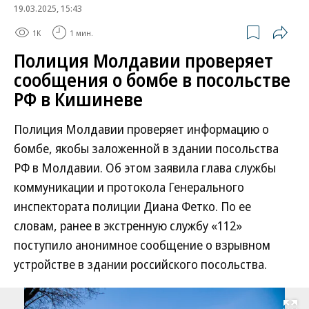
19.03.2025, 15:43
1K
1 мин.
Полиция Молдавии проверяет
сообщения о бомбе в посольстве
РФ в Кишиневе
Полиция Молдавии проверяет информацию о
бомбе, якобы заложенной в здании посольства
РФ в Молдавии. Об этом заявила глава службы
коммуникации и протокола Генерального
инспектората полиции Диана Фетко. По ее
словам, ранее в экстренную службу «112»
поступило анонимное сообщение о взрывном
устройстве в здании российского посольства.