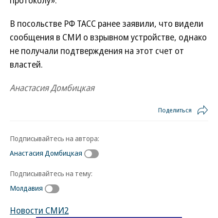
протоколу».
В посольстве РФ ТАСС ранее заявили, что видели
сообщения в СМИ о взрывном устройстве, однако
не получали подтверждения на этот счет от
властей.
Анастасия Домбицкая
Поделиться
Подписывайтесь на автора:
Анастасия Домбицкая
Подписывайтесь на тему:
Молдавия
Новости СМИ2