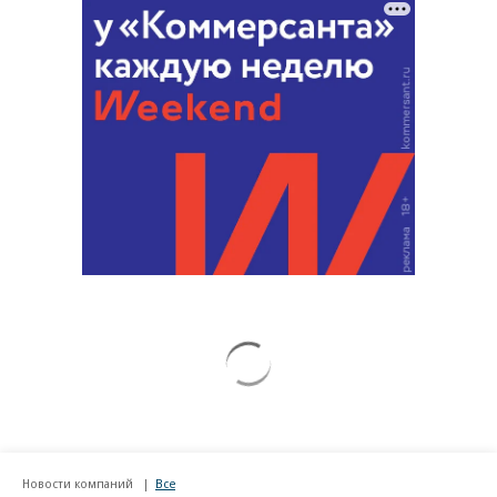
Новости компаний
Все