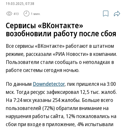
19.03.2025, 07:38
413
1 мин.
Сервисы «ВКонтакте»
возобновили работу после сбоя
Все сервисы «ВКонтакте» работают в штатном
режиме, рассказали «РИА Новости» в компании.
Пользователи стали сообщать о неполадках в
работе системы сегодня ночью.
По данным
Downdetector
, пик пришелся на 3:00
мск. Тогда ресурс зафиксировал 12,5 тыс. жалоб.
На 7:24 мск указаны 254 жалобы. Больше всего
пользователей (72%) обратили внимание на
нарушения работы сайта, 12% пожаловались на
сбои при входе в приложение, 4% испытывали