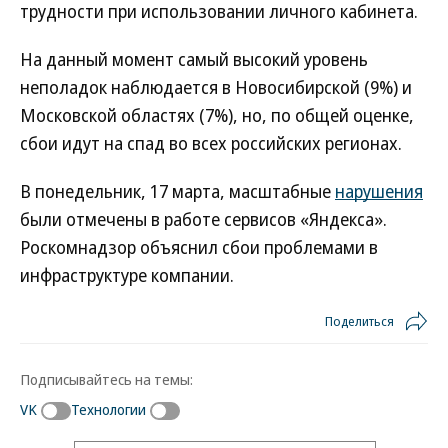
трудности при использовании личного кабинета.
На данный момент самый высокий уровень
неполадок наблюдается в Новосибирской (9%) и
Московской областях (7%), но, по общей оценке,
сбои идут на спад во всех российских регионах.
В понедельник, 17 марта, масштабные
нарушения
были отмечены в работе сервисов «Яндекса».
Роскомнадзор объяснил сбои проблемами в
инфраструктуре компании.
Поделиться
Подписывайтесь на темы:
VK
Технологии