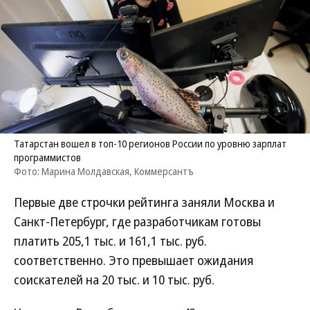
Татарстан вошел в топ-10 регионов России по уровню зарплат
программистов
Фото: Марина Молдавская, Коммерсантъ
Первые две строчки рейтинга заняли Москва и
Санкт-Петербург, где разработчикам готовы
платить 205,1 тыс. и 161,1 тыс. руб.
соответственно. Это превышает ожидания
соискателей на 20 тыс. и 10 тыс. руб.