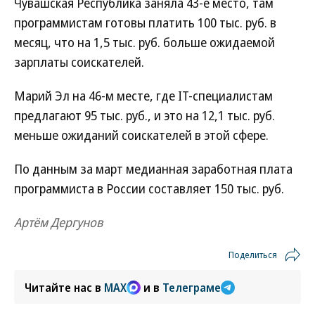
Чувашская Республика заняла 43-е место, там
программистам готовы платить 100 тыс. руб. в
месяц, что на 1,5 тыс. руб. больше ожидаемой
зарплаты соискателей.
Марий Эл на 46-м месте, где IT-специалистам
предлагают 95 тыс. руб., и это на 12,1 тыс. руб.
меньше ожиданий соискателей в этой сфере.
По данным за март медианная заработная плата
программиста в России составляет 150 тыс. руб.
Артём Дергунов
Поделиться
Читайте нас в
MAX
и в
Телеграме