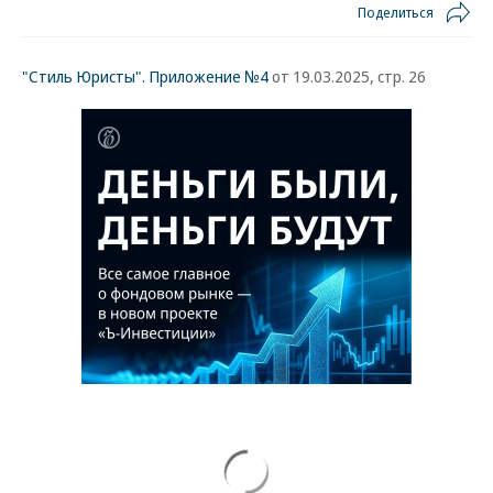
Поделиться
"Стиль Юристы". Приложение №4
от 19.03.2025, стр. 26