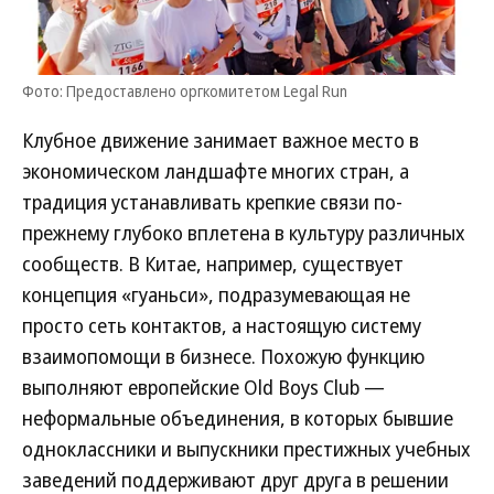
Фото: Предоставлено оргкомитетом Legal Run
Клубное движение занимает важное место в
экономическом ландшафте многих стран, а
традиция устанавливать крепкие связи по-
прежнему глубоко вплетена в культуру различных
сообществ. В Китае, например, существует
концепция «гуаньси», подразумевающая не
просто сеть контактов, а настоящую систему
взаимопомощи в бизнесе. Похожую функцию
выполняют европейские Old Boys Club —
неформальные объединения, в которых бывшие
одноклассники и выпускники престижных учебных
заведений поддерживают друг друга в решении