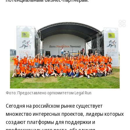
Развернуть на
Фото: Предоставлено оргкомитетом Legal Run
Сегодня на российском рынке существует
множество интересных проектов, лидеры которых
создают платформы для поддержки и