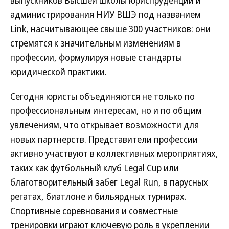
выпускников Высшей школы юриспруденции и
администрирования НИУ ВШЭ под названием
Link, насчитывающее свыше 300 участников: они
стремятся к значительным изменениям в
профессии, формулируя новые стандарты
юридической практики.
Сегодня юристы объединяются не только по
профессиональным интересам, но и по общим
увлечениям, что открывает возможности для
новых партнерств. Представители профессии
активно участвуют в коллективных мероприятиях,
таких как футбольный клуб Legal Cup или
благотворительный забег Legal Run, в парусных
регатах, биатлоне и бильярдных турнирах.
Спортивные соревнования и совместные
тренировки играют ключевую роль в укреплении