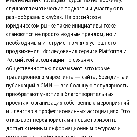
слушают тематические подкасты и участвуют в
разнообразных клубах. На российском
юридическом рынке такие инициативы тоже
становятся не просто модным трендом, но и
необходимым инструментом для успешного
продвижения. Исследования сервиса Platforma и
Российской ассоциации по связям с
общественностью показывают, что кроме
традиционного маркетинга — сайта, брендинга и
публикаций в СМИ — все большую популярность
приобретают участие в благотворительных
проектах, организация собственных мероприятий
и членство в профессиональных ассоциациях. Это
открывает перед юристами новые горизонты:
доступ к ценным информационным ресурсам и
потенциальным бизнес-партнерам.