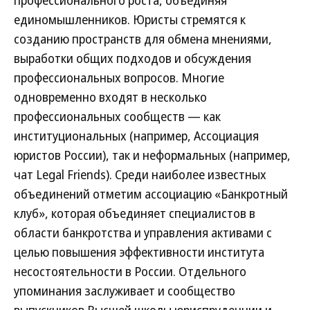
профессионального роста, объединяя
единомышленников. Юристы стремятся к
созданию пространств для обмена мнениями,
выработки общих подходов и обсуждения
профессиональных вопросов. Многие
одновременно входят в несколько
профессиональных сообществ — как
институциональных (например, Ассоциация
юристов России), так и неформальных (например,
чат Legal Friends). Среди наиболее известных
объединений отметим ассоциацию «Банкротный
клуб», которая объединяет специалистов в
области банкротства и управления активами с
целью повышения эффективности института
несостоятельности в России. Отдельного
упоминания заслуживает и сообщество