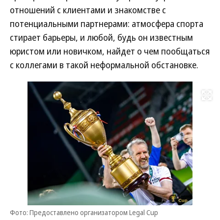
отношений с клиентами и знакомстве с
потенциальными партнерами: атмосфера спорта
стирает барьеры, и любой, будь он известным
юристом или новичком, найдет о чем пообщаться
с коллегами в такой неформальной обстановке.
Развернуть на
Фото: Предоставлено организатором Legal Cup