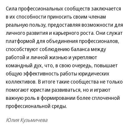
Сила профессиональных сообществ заключается
в их способности приносить своим членам
реальную пользу, предоставляя возможности для
личного развития и карьерного роста. Они служат
платформой для объединения профессионалов,
способствуют соблюдению баланса между
работой и личной жизнью и укрепляют
командный дух, что, в свою очередь, повышает
общую эффективность работы юридических
коллективов. В итоге такие сообщества не только
помогают юристам развиваться, но и играют
важную роль в формировании более сплоченной
профессиональной среды.
Юлия Кузьмичева