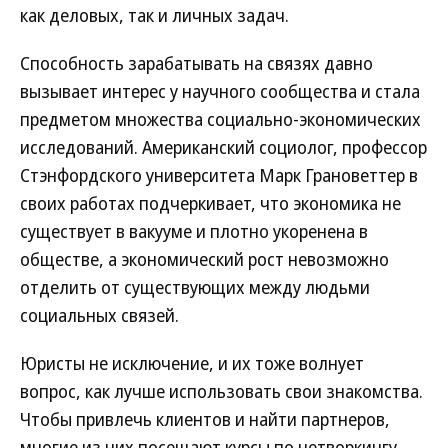
как деловых, так и личных задач.
Способность зарабатывать на связях давно
вызывает интерес у научного сообщества и стала
предметом множества социально-экономических
исследований. Американский социолог, профессор
Стэнфордского университета Марк Грановеттер в
своих работах подчеркивает, что экономика не
существует в вакууме и плотно укоренена в
обществе, а экономический рост невозможно
отделить от существующих между людьми
социальных связей.
Юристы не исключение, и их тоже волнует
вопрос, как лучше использовать свои знакомства.
Чтобы привлечь клиентов и найти партнеров,
многие из них посещают курсы по нетворкингу,