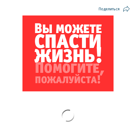
Поделиться