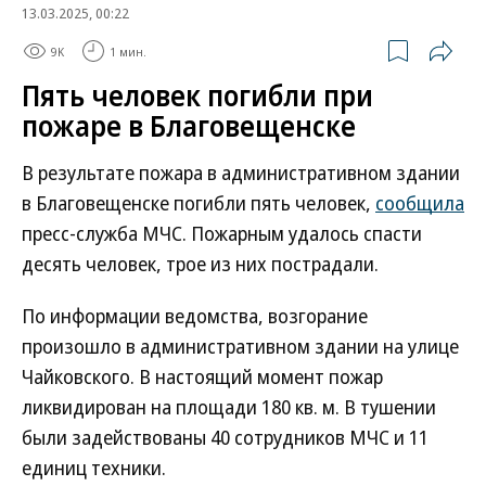
13.03.2025, 00:22
9K
1 мин.
Пять человек погибли при
пожаре в Благовещенске
В результате пожара в административном здании
в Благовещенске погибли пять человек,
сообщила
пресс-служба МЧС. Пожарным удалось спасти
десять человек, трое из них пострадали.
По информации ведомства, возгорание
произошло в административном здании на улице
Чайковского. В настоящий момент пожар
ликвидирован на площади 180 кв. м. В тушении
были задействованы 40 сотрудников МЧС и 11
единиц техники.