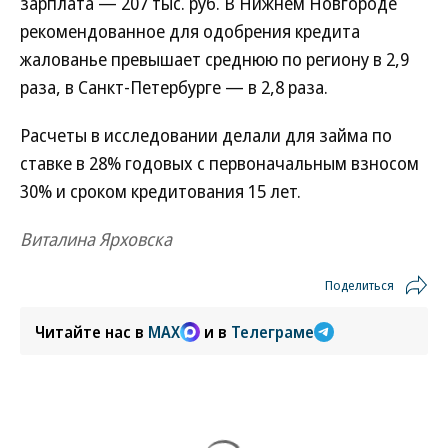
зарплата — 207 тыс. руб. В Нижнем Новгороде
рекомендованное для одобрения кредита
жалованье превышает среднюю по региону в 2,9
раза, в Санкт-Петербурге — в 2,8 раза.
Расчеты в исследовании делали для займа по
ставке в 28% годовых с первоначальным взносом
30% и сроком кредитования 15 лет.
Виталина Ярховска
Поделиться
Читайте нас в
MAX
и в
Телеграме