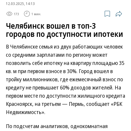
12.03.2025, 14:13
173
1 мин.
Челябинск вошел в топ-3
городов по доступности ипотеки
В Челябинске семья из двух работающих человек
со средними зарплатами по региону может
позволить себе ипотеку на квартиру площадью 35
кв. м при первом взносе в 30%. Город вошел в
тройку миллионников, где ежемесячный взнос по
кредиту не превышает 60% доходов жителей. На
первом месте по доступности жилищного кредита
Красноярск, на третьем — Пермь, сообщает «РБК
Недвижимость».
По подсчетам аналитиков, однокомнатная