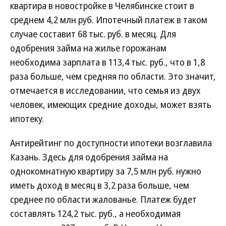
квартира в новостройке в Челябинске стоит в
среднем 4,2 млн руб. Ипотечный платеж в таком
случае составит 68 тыс. руб. в месяц. Для
одобрения займа на жилье горожанам
необходима зарплата в 113,4 тыс. руб., что в 1,8
раза больше, чем средняя по области. Это значит,
отмечается в исследовании, что семья из двух
человек, имеющих средние доходы, может взять
ипотеку.
Антирейтинг по доступности ипотеки возглавила
Казань. Здесь для одобрения займа на
однокомнатную квартиру за 7,5 млн руб. нужно
иметь доход в месяц в 3,2 раза больше, чем
среднее по области жалованье. Платеж будет
составлять 124,2 тыс. руб., а необходимая