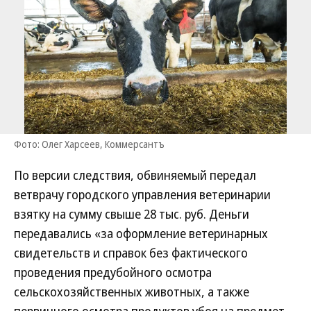
Фото: Олег Харсеев, Коммерсантъ
По версии следствия, обвиняемый передал
ветврачу городского управления ветеринарии
взятку на сумму свыше 28 тыс. руб. Деньги
передавались «за оформление ветеринарных
свидетельств и справок без фактического
проведения предубойного осмотра
сельскохозяйственных животных, а также