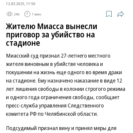
12.03.2025, 11:50
246
1 мин.
Жителю Миасса вынесли
приговор за убийство на
стадионе
Миасский суд признал 27-летнего местного
жителя виновным в убийстве человека и
покушении на жизнь еще одного во время драки
на стадионе. Ему назначено наказание в виде 12
лет лишения свободы в колонии строгого режима
и одного года ограничения свободы, сообщает
пресс-служба управления Следственного
комитета РФ по Челябинской области.
Подсудимый признал вину и принял меры для