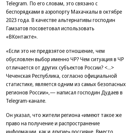
Telegram. По его словам, это связано с
беспорядками в аэропорту Махачкалы в октябре
2023 года. В качестве альтернативы господин
Гамзатов посоветовал использовать
«ВКонтакте».
«Если это не предвзятое отношение, чем
обусловлен выбор именно ЧР? Чем ситуация в ЧР
отличается от других субъектов России? <...>
Чеченская Республика, согласно официальной
статистике, является одним из самых безопасных
регионов России»,— написал господин Дудаев в
Telegram-канале.
Он указал, что жители региона «имеют такое же
право на получение и распространение
информации, как и другие» россияне. Вместо