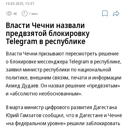
10.03.2025, 15:37
4K
1 мин.
Власти Чечни назвали
предвзятой блокировку
Telegram в республике
Власти Чечни призывают пересмотреть решение
о блокировке мессенджера Telegram в республике,
заявил министр республики по национальной
политике, внешним связям, печати и информации
Ахмед Дудаев. Он назвал решение «предвзятым»
и «абсолютно необоснованным».
8 марта министр цифрового развития Дагестана
Юрий Гамзатов сообщил, что в Дагестане и Чечне
«на федеральном уровне» решили заблокировать