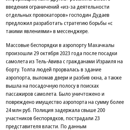
введения ограничений «из-за деятельности
отдельных провокаторов» господин Дудаев
предложил разработать стратегию борьбы «с
такими явлениями» в мессенджере.
Массовые беспорядки в аэропорту Махачкалы
произошли 29 октября 2023 года после посадки
самолета из Тель-Авива с гражданами Израиля на
борту. Толпа людей прорвалась в здание
аэропорта, выломав двери и разбив окна, а также
вышла на посадочную полосу в поисках
пассажиров самолета. Было уничтожено и
повреждено имущество аэропорта на сумму более
24 млн руб. Полиция задержала свыше 200
участников беспорядков, пострадали 23
представителя власти. По данным