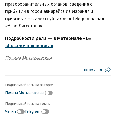
правоохранительных органов, сведения о
прибытии в город авиарейса из Израиля и
призывы к насилию публиковал Telegram-канал
«Утро Дагестана».
Подробности дела — в материале «Ъ»
«Посадочная полоса»
.
Полина Мотызлевская
Поделиться
Подписывайтесь на автора:
Полина Мотызлевская
Подписывайтесь на темы:
Чечня
Telegram