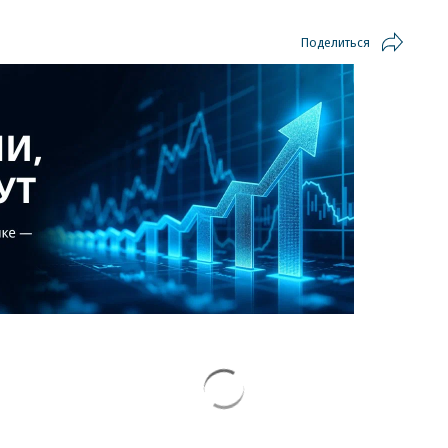
Поделиться