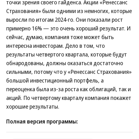
точки зрения своего гайденса. Акции «Ренессанс
Страхования» были одними из немногих, которые
выросли по итогам 2024-го. Они показали рост
примерно 16% — это очень хороший результат. И
сейчас, думаю, компания тоже может быть
интересна инвесторам. Дело в том, что
результаты четвертого квартала, которые будут
обнародованы, должны оказаться достаточно
сильными, потому что у «Ренессанс Страхования»
большой инвестиционный портфель, а
переоценка была из-за роста как облигаций, так и
акций. По четвертому кварталу компания покажет
хорошие результаты.
Полная версия программы: