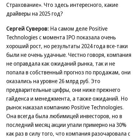
Страхование». Что здесь интересного, какие
драйверы на 2025 год?
Сергей Суверов:
На самом деле Positive
Technologies с момента IPO показала очень
хороший рост, но результаты 2024 года все-таки
были не очень удачные. Честно говоря, компания
не оправдала как ожиданий рынка, так и не
попала в собственный прогноз по продажам, они
оказались на уровне 26 млрд руб. Это
предварительные цифры, они ниже прежнего
гайденса и менеджмента, а также ожиданий. Но
рынок наказал компанию Positive Technologies.
Она всегда была любимицей инвесторов, но в
последний месяц акции упали примерно на 30%
как раз в силу того, что компания разочаровала с