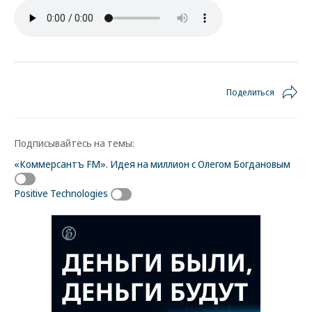
Поделиться
Подписывайтесь на темы:
«Коммерсантъ FM». Идея на миллион с Олегом Богдановым
Positive Technologies