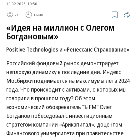
10.02.2025, 19:50
216
1 мин.
«Идея на миллион с Олегом
Богдановым»
Positive Technologies и «Ренессанс Страхование»
Российский фондовый рынок демонстрирует
неплохую динамику в последние дни. Индекс
Мосбиржи поднимается на максимумы лета 2024
года. Что происходит с активами, о которых мы
говорили в прошлом году? Об этом
экономический обозреватель “Ъ FM” Олег
Богданов побеседовал с инвестиционным
стратегом компании «Арикапитал», доцентом
Финансового университета при правительстве