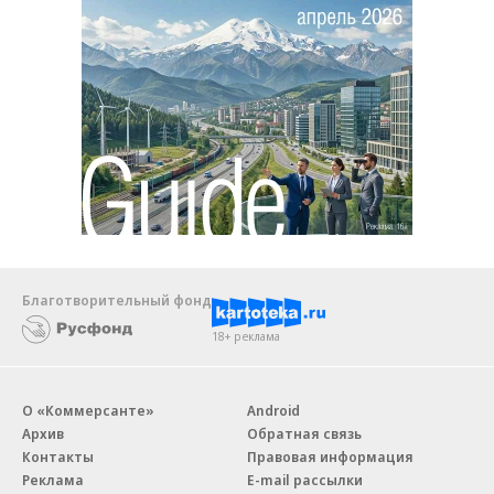
Благотворительный фонд
18+ реклама
О «Коммерсанте»
Android
Архив
Обратная связь
Контакты
Правовая информация
Реклама
E-mail рассылки