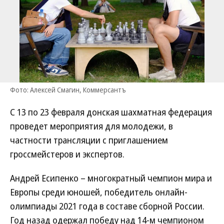
Фото: Алексей Смагин, Коммерсантъ
С 13 по 23 февраля донская шахматная федерация
проведет мероприятия для молодежи, в
частности трансляции с приглашением
гроссмейстеров и экспертов.
Андрей Есипенко – многократный чемпион мира и
Европы среди юношей, победитель онлайн-
олимпиады 2021 года в составе сборной России.
Год назад одержал победу над 14-м чемпионом