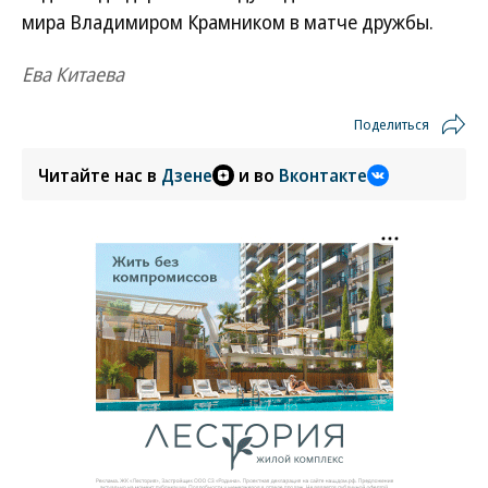
мира Владимиром Крамником в матче дружбы.
Ева Китаева
Поделиться
Читайте нас в
Дзене
и во
Вконтакте