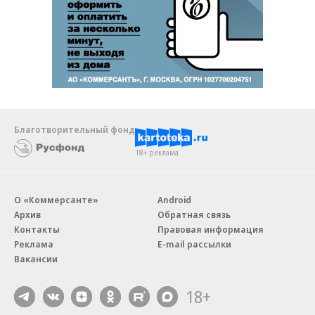
Благотворительный фонд
18+ реклама
О «Коммерсанте»
Android
Архив
Обратная связь
Контакты
Правовая информация
Реклама
E-mail рассылки
Вакансии
18+