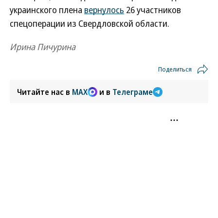
украинского плена
вернулось
26 участников
спецоперации из Свердловской области.
Ирина Пичурина
Поделиться
Читайте нас в
MAX
и в
Телеграме