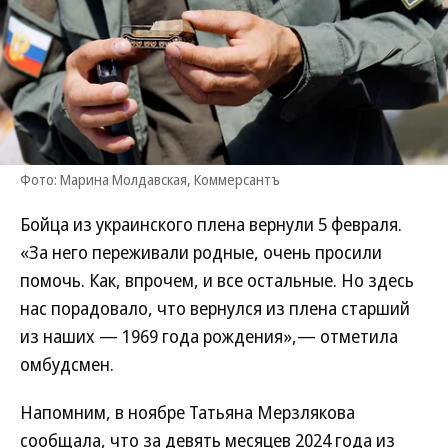
Фото: Марина Молдавская, Коммерсантъ
Бойца из украинского плена вернули 5 февраля.
«За него переживали родные, очень просили
помочь. Как, впрочем, и все остальные. Но здесь
нас порадовало, что вернулся из плена старший
из наших — 1969 года рождения»,— отметила
омбудсмен.
Напомним, в ноябре Татьяна Мерзлякова
сообщала, что за девять месяцев 2024 года из