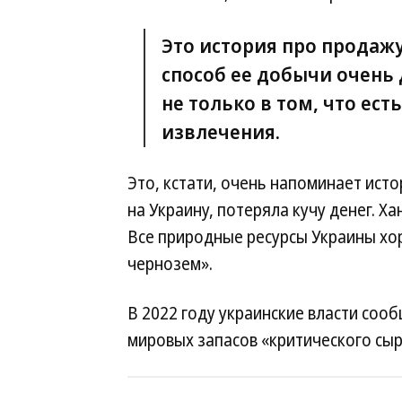
Это история про продажу
способ ее добычи очень
не только в том, что ест
извлечения.
Это, кстати, очень напоминает ист
на Украину, потеряла кучу денег. Ха
Все природные ресурсы Украины хо
чернозем».
В 2022 году украинские власти сооб
мировых запасов «критического сыр