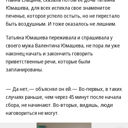
Юмашева, для всех испекла свое знаменитое
печенье, которое успело остыть, но не перестало
быть воздушным. И тоже оказалось не лишним.
Татьяна Юмашева переживала и спрашивала у
своего мужа Валентина Юмашева, не пора ли уже
наконец начать и закончить говорить
приветственные речи, которые были
запланированы.
— Да нет,— объяснял он ей.— Во-первых, в таких
случаях раньше, чем через 45 минут после начала
сбора, не начинают. Во-вторых, видишь, люди
наговориться не могут.