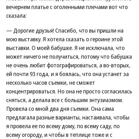
вечернем платье с оголенными плечами вот что
сказала:
— Дорогие друзья! Спасибо, что вы пришли на
мою выставку. Я хотела сказать о героине этой
выставки. О моей бабушке. Я не исключала, что
может ничего не получиться, потому что бабушка
не очень любит фотографироваться, а во-вторых,
ей почти 93 года, и я боялась, что она устанет за
несколько часов съемки, не сможет
концентрироваться. Но она не просто согласилась
сняться, а делала все с большим энтузиазмом.
Провела со мной два дня съемки. Она сама
предлагала разные варианты, настаивала, чтобы
я провела ее по всему дому, по всему саду, по
всему огороду, и чтобы в теплице тоже и с