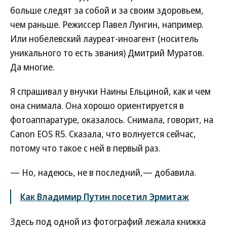
больше следят за собой и за своим здоровьем,
чем раньше. Режиссер Павел Лунгин, например.
Или нобелевский лауреат-иноагент (носитель
уникального то есть звания) Дмитрий Муратов.
Да многие.
Я спрашивал у внучки Наины Ельциной, как и чем
она снимала. Она хорошо ориентируется в
фотоаппаратуре, оказалось. Снимала, говорит, на
Canon EOS R5. Сказала, что волнуется сейчас,
потому что такое с ней в первый раз.
— Но, надеюсь, не в последний,— добавила.
Как Владимир Путин посетил Эрмитаж
Здесь под одной из фотографий лежала книжка