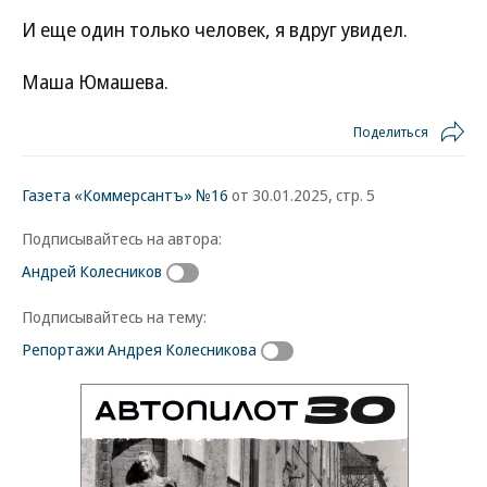
И еще один только человек, я вдруг увидел.
Маша Юмашева.
Поделиться
Газета «Коммерсантъ» №16
от 30.01.2025, стр. 5
Подписывайтесь на автора:
Андрей Колесников
Подписывайтесь на тему:
Репортажи Андрея Колесникова