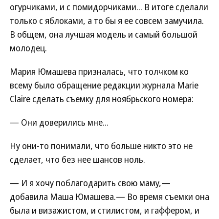
огурчиками, и с помидорчиками... В итоге сделали
только с яблоками, а то бы я ее совсем замучила.
В общем, она лучшая модель и самый большой
молодец.
Мария Юмашева призналась, что толчком ко
всему было обращение редакции журнала Marie
Claire сделать съемку для ноябрьского номера:
— Они доверились мне...
Ну они-то понимали, что больше никто это не
сделает, что без нее шансов ноль.
— И я хочу поблагодарить свою маму,—
добавила Маша Юмашева.— Во время съемки она
была и визажистом, и стилистом, и гаффером, и