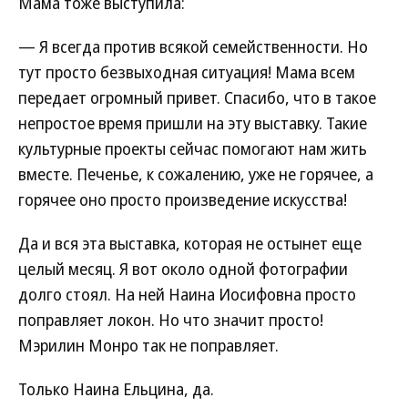
Мама тоже выступила:
— Я всегда против всякой семейственности. Но
тут просто безвыходная ситуация! Мама всем
передает огромный привет. Спасибо, что в такое
непростое время пришли на эту выставку. Такие
культурные проекты сейчас помогают нам жить
вместе. Печенье, к сожалению, уже не горячее, а
горячее оно просто произведение искусства!
Да и вся эта выставка, которая не остынет еще
целый месяц. Я вот около одной фотографии
долго стоял. На ней Наина Иосифовна просто
поправляет локон. Но что значит просто!
Мэрилин Монро так не поправляет.
Только Наина Ельцина, да.