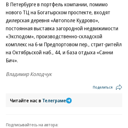
В Петербурге в портфель компании, помимо
нового ТЦ на Богатырском проспекте, входят
дилерская деревня «Автополе Кудрово»,
постоянная выставка загородной недвижимости
«Эксподом», производственно-складской
комплекс на 6-м Предпортовом пер., стрит-ритейл
на Октябрьской наб., 44, и база отдыха «Санни
Бич».
Владимир Колодчук
Поделиться
Читайте нас в
Телеграме
Подписывайтесь на автора: