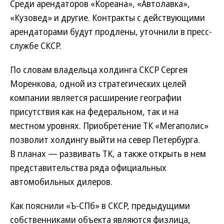
Среди арендаторов «Кореана», «Автолавка»,
«Кузовед» и другие. Контракты с действующими
арендаторами будут продлены, уточнили в пресс-
службе СКСР.
По словам владельца холдинга СКСР Сергея
Моренкова, одной из стратегических целей
компании является расширение географии
присутствия как на федеральном, так и на
местном уровнях. Приобретение ТК «Мегаполис»
позволит холдингу выйти на север Петербурга.
В планах — развивать ТК, а также открыть в нем
представительства ряда официальных
автомобильных дилеров.
Как пояснили «Ъ-СПб» в СКСР, предыдущими
собственниками объекта являются физлица,