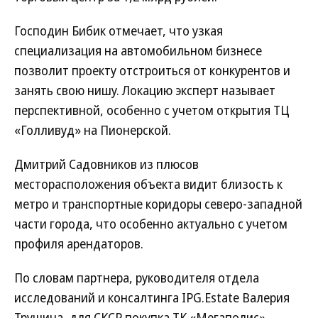
Господин Бибик отмечает, что узкая
специализация на автомобильном бизнесе
позволит проекту отстроиться от конкурентов и
занять свою нишу. Локацию эксперт называет
перспективной, особенно с учетом открытия ТЦ
«Голливуд» на Пионерской.
Дмитрий Садовников из плюсов
месторасположения объекта видит близость к
метро и транспортные коридоры северо-западной
части города, что особенно актуально с учетом
профиля арендаторов.
По словам партнера, руководителя отдела
исследований и консалтинга IPG.Estate Валерия
Трушина, для СКСР покупка ТК «Мегаполис»