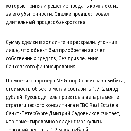
которые приняли решение продать комплекс из-
за его убыточности. Сделке предшествовал
длительный процесс банкротства.
Сумму сделки в холдинге не раскрыли, уточнив
лишь, что объект был приобретен за счет
собственных средств, без привлечения
банковского финансирования.
По мнению партнера NF Group Станислава Бибика,
стоимость объекта могла составить 1,7–2 млрд
рублей. Руководитель проектов в департаменте
стратегического консалтинга и IBC Real Estate в
Санкт-Петербурге Дмитрий Садовников считает,
что ориентировочно холдинг мог купить
торговый центр за 1,2 млрд рублей.