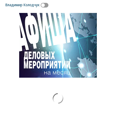
Владимир Колодчук