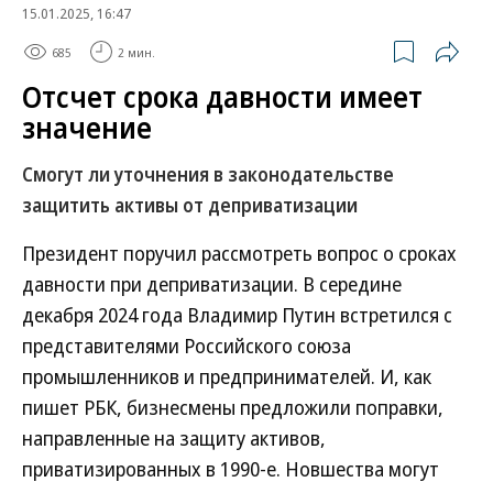
15.01.2025, 16:47
685
2 мин.
Отсчет срока давности имеет
значение
Смогут ли уточнения в законодательстве
защитить активы от деприватизации
Президент поручил рассмотреть вопрос о сроках
давности при деприватизации. В середине
декабря 2024 года Владимир Путин встретился с
представителями Российского союза
промышленников и предпринимателей. И, как
пишет РБК, бизнесмены предложили поправки,
направленные на защиту активов,
приватизированных в 1990-е. Новшества могут