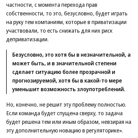
частности, с момента перехода прав
собственности, то это, безусловно, будет играть
на руку тем компаниям, которые в приватизации
участвовали, то есть снижать для них риск
деприватизации.
Безусловно, это хотя бы в незначительной, а
может быть, и в значительной степени
сделает ситуацию более прозрачной и
прогнозируемой, хотя бы в какой-то мере
уменьшит возможность злоупотреблений.
Но, конечно, не решит эту проблему полностью.
Если команда будет спущена сверху, то задача
будет решена тем или иным образом, невзирая на
эту дополнительную новацию в регуляторике».