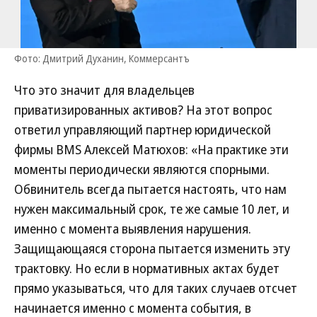
Фото: Дмитрий Духанин, Коммерсантъ
Что это значит для владельцев
приватизированных активов? На этот вопрос
ответил управляющий партнер юридической
фирмы BMS Алексей Матюхов: «На практике эти
моменты периодически являются спорными.
Обвинитель всегда пытается настоять, что нам
нужен максимальный срок, те же самые 10 лет, и
именно с момента выявления нарушения.
Защищающаяся сторона пытается изменить эту
трактовку. Но если в нормативных актах будет
прямо указываться, что для таких случаев отсчет
начинается именно с момента события, в