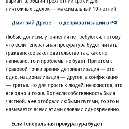
варианта: общий трехлетний срок и для
ничтожных сделок — максимальный 10-летний.
Дмитрий Дризе — о деприватизации в РФ
Любые дописки, уточнения не требуются, потому
что если Генеральная прокуратура будет читать
гражданское законодательство так, как оно
написано, то и проблемы не будет. При этом с
правовой точки зрения деприватизация — это
одно, национализация — другое, а конфискация
— третье. Но для простых людей, не юристов, это
все одно и то же. Вот если собственность была
частной, а ее отобрали любыми путями, то это и
называется всеми этими словами одновременно.
Если Генеральная прокуратура будет