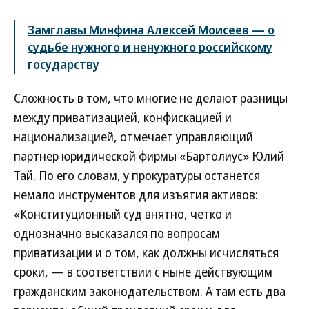
Замглавы Минфина Алексей Моисеев — о
судьбе нужного и ненужного российскому
государству
Сложность в том, что многие не делают разницы
между приватизацией, конфискацией и
национализацией, отмечает управляющий
партнер юридической фирмы «Бартолиус» Юлий
Тай. По его словам, у прокуратуры останется
немало инструментов для изъятия активов:
«Конституционный суд внятно, четко и
однозначно высказался по вопросам
приватизации и о том, как должны исчисляться
сроки, — в соответствии с ныне действующим
гражданским законодательством. А там есть два