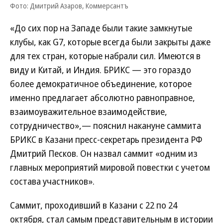
Фото: Дмитрий Азаров, Коммерсантъ
«До сих пор на Западе были такие замкнутые
клубы, как G7, которые всегда были закрыты даже
для тех стран, которые набрали сил. Имеются в
виду и Китай, и Индия. БРИКС — это гораздо
более демократичное объединение, которое
именно предлагает абсолютно равноправное,
взаимоуважительное взаимодействие,
сотрудничество»,— пояснил накануне саммита
БРИКС в Казани пресс-секретарь президента РФ
Дмитрий Песков. Он назвал саммит «одним из
главных мероприятий мировой повестки с учетом
состава участников».
Саммит, проходивший в Казани с 22 по 24
октября, стал самым представительным в истории