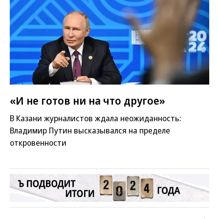
«И не готов ни на что другое»
В Казани журналистов ждала неожиданность:
Владимир Путин высказывался на пределе
откровенности