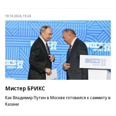
18.10.2024, 19:24
Мистер БРИКС
Как Владимир Путин в Москве готовился к саммиту в
Казани