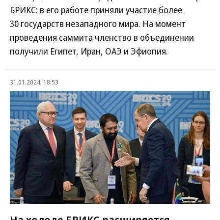
БРИКС: в его работе приняли участие более
30 государств незападного мира. На момент
проведения саммита членство в объединении
получили Египет, Иран, ОАЭ и Эфиопия.
31.01.2024, 18:53
На холоде БРИКС расширяется