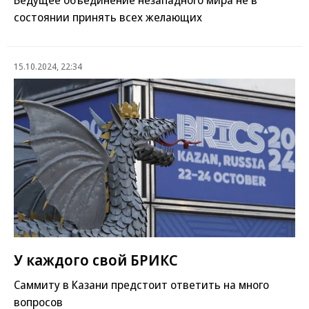
состоянии принять всех желающих
15.10.2024, 22:34
У каждого свой БРИКС
Саммиту в Казани предстоит ответить на много
вопросов