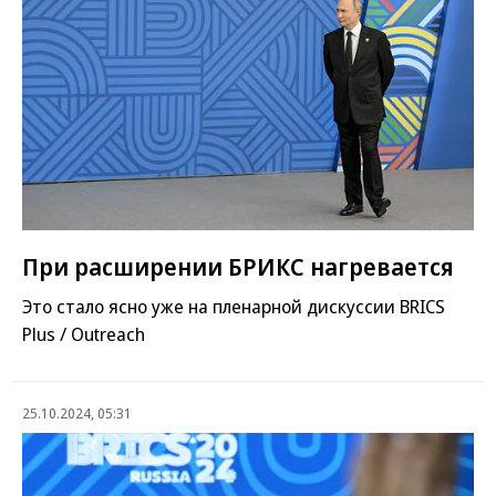
При расширении БРИКС нагревается
Это стало ясно уже на пленарной дискуссии BRICS
Plus / Outreach
25.10.2024, 05:31