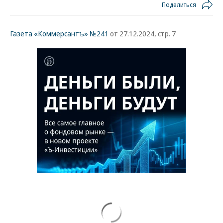
Поделиться
Газета «Коммерсантъ» №241
от 27.12.2024, стр. 7