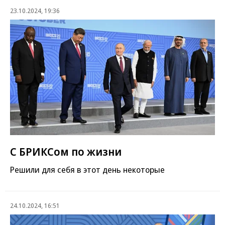
23.10.2024, 19:36
С БРИКСом по жизни
Решили для себя в этот день некоторые
24.10.2024, 16:51