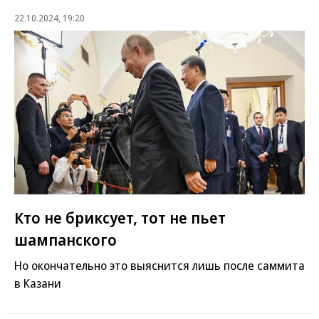
22.10.2024, 19:20
Кто не бриксует, тот не пьет
шампанского
Но окончательно это выяснится лишь после саммита
в Казани