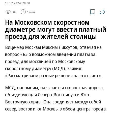
15.12.2024, 20:00
30K
1 мин.
На Московском скоростном
диаметре могут ввести платный
проезд для жителей столицы
Вице-мэр Москвы Максим Ликсутов, отвечая на
вопрос «Ъ» о возможном введении платы за
проезд для москвичей по Московскому
скоростному диаметру (МСД), заявил:
«Рассматриваем разные решения на этот счет».
МСД, напомним, называется скоростная дорога,
объединяющая Северо-Восточную и Юго-
Восточную хорды. Она соединяет между собой
север, восток и юг Москвы в обход центра города.