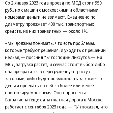
Со 2 января 2023 года проезд по МСД стоит 950
руб., но с машин с московскими и областными
номерами деньги не взимают. Ежедневно по
диаметру проезжает 400 тыс. транспортных
средств, из них транзитных — около 1%.
«Мы должны понимать, что есть проблемы,
которые требуют решения, и уходить от решений
нельзя,— пояснил "Ъ" господин Ликсутов.— На
МСД загрузка растет, и сейчас стоит выбор: либо
она превратится в перегруженную трассу с
заторами, либо будет возможность за какие-то
деньги проехать по ней за более или менее
прогнозируемое время. Опыт проспекта
Багратиона (еще одна платная дорога в Москве,
работает с сентября 2023 года.— "Ъ") показал, что