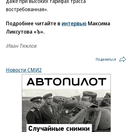
даже при высоких тарифах трасса
востребованная».
Подробнее читайте в
интервью
Максима
Ликсутова «Ъ».
Иван Тяжлов
Поделиться
Новости СМИ2